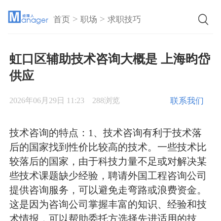
>
>
首页
职场
求职技巧
虹口区辅助技术咨询大概是 上海昀岱
供应
联系我们
2026年06月29日 11:23
288浏览
技术咨询的特点：1、技术咨询有利于技术落
后的国家找到性价比较高的技术。一些技术比
较落后的国家，由于科技力量不足或对解决某
些技术课题缺少经验，聘请外国工程咨询公司
提供咨询服务，可以避免走弯路或浪费资金。
这是因为咨询公司掌握丰富的知识、经验和技
术情报，可以帮助委托方选择先进适用的技