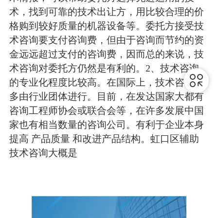
术，找到可靠的技术出让方，用比较合理的价
格购到较好质量的机器设备等。委托方接受技
术咨询要支付咨询费，但由于咨询而节约的资
金远远超过支付的咨询费，因而总的来说，技
术咨询对委托方仍然是有利的。2、技术咨询
的专业化程度比较高。在国际上，技术咨询大
多由行业团体进行。目前，在发达国家大都有
咨询工程师协会或联合会等，在许多发展中国
家也有相当数量的咨询公司。有利于企业本身
提高 产品质量 和改进产品结构。虹口区辅助
技术咨询大概是