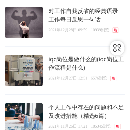
对工作自我反省的经典语录
工作每日反思一句话
2021年12月28日 09:59
10939浏览
iqc岗位是做什么的(iqc岗位工
作流程是什么)
2021年12月27日 12:51
6576浏览
个人工作中存在的问题和不足
及改进措施（精选6篇）
2021年11月26日 17:21
185345浏览