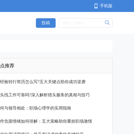
手机版
投稿
<
点推荐
经验转行简历怎么写?五大关键点助你成功逆袭
头找工作可靠吗?深入解析猎头服务的真相与技巧
何与领导相处：职场心理学的实用指南
作负面情绪如何排解：五大策略助你重拾职场激情