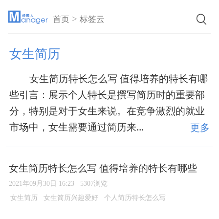
>
首页
标签云
女生简历
女生简历特长怎么写 值得培养的特长有哪
些引言：展示个人特长是撰写简历时的重要部
分，特别是对于女生来说。在竞争激烈的就业
市场中，女生需要通过简历来...
更多
女生简历特长怎么写 值得培养的特长有哪些
2021年09月30日 16:23
5307浏览
女生简历
女生简历兴趣爱好
个人简历特长怎么写