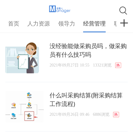
首页
人力资源
领导力
经营管理
职场
没经验能做采购员吗，做采购
员有什么技巧吗
2021年09月27日 10:55
13321浏览
什么叫采购结算(附采购结算
工作流程)
2021年09月26日 09:46
6886浏览