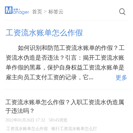
>
首页
标签云
工资流水账单怎么作假
如何识别和防范工资流水账单的作假？工
资流水伪造是否违法？引言：揭开工资流水账
单作假的黑幕，保护自身权益工资流水账单是
雇主向员工支付工资的记录，它...
更多
工资流水账单怎么作假？入职工资流水伪造属
于违法吗？
2022年01月26日 17:32
58145浏览
工资流水账单怎么作假
银行工资流水账单怎么打