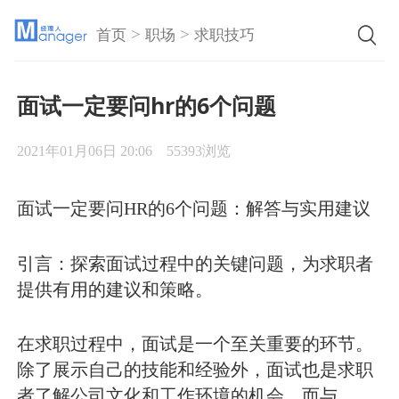
>
>
首页
职场
求职技巧
面试一定要问hr的6个问题
2021年01月06日 20:06
55393浏览
面试一定要问HR的6个问题：解答与实用建议
引言：探索面试过程中的关键问题，为求职者
提供有用的建议和策略。
在求职过程中，面试是一个至关重要的环节。
除了展示自己的技能和经验外，面试也是求职
者了解公司文化和工作环境的机会。而与