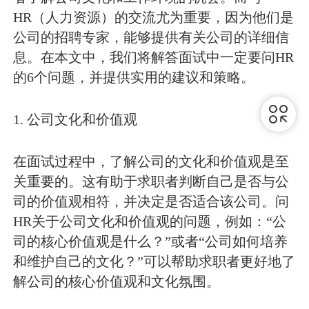
HR（人力资源）的交流尤为重要，因为他们是
公司的招聘专家，能够提供有关公司的详细信
息。在本文中，我们将解答面试中一定要问HR
的6个问题，并提供实用的建议和策略。
1. 公司文化和价值观
在面试过程中，了解公司的文化和价值观是至
关重要的。这有助于求职者判断自己是否与公
司的价值观相符，并决定是否适合该公司。问
HR关于公司文化和价值观的问题，例如：“公
司的核心价值观是什么？”或者“公司如何培养
和维护自己的文化？”可以帮助求职者更好地了
解公司的核心价值观和文化氛围。