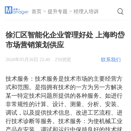
>
>
首页
提升专题
经理人培训
徐汇区智能化企业管理好处 上海昀岱
市场营销策划供应
联系我们
2026年05月26日 22:49
259浏览
技术服务：技术服务是技术市场的主要经营方
式和范围。是指拥有技术的一方为另一方解决
某一特定技术问题所提供的各种服务。如进行
非常规性的计算、设计、测量、分析、安装、
调试，以及提供技术信息、改进工艺流程、进
行技术诊断等服务。技术服务：为使机械工业
产品在安装、调试和运行中保持良好的技术状