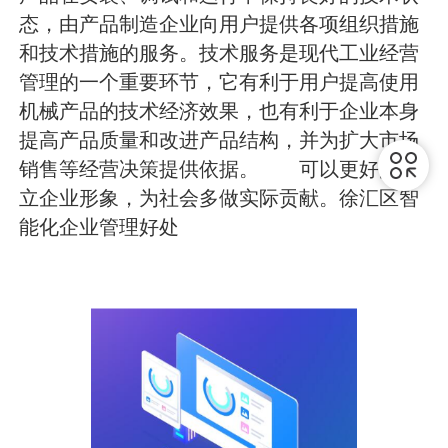
态，由产品制造企业向用户提供各项组织措施
和技术措施的服务。技术服务是现代工业经营
管理的一个重要环节，它有利于用户提高使用
机械产品的技术经济效果，也有利于企业本身
提高产品质量和改进产品结构，并为扩大市场
销售等经营决策提供依据。 可以更好的树
立企业形象，为社会多做实际贡献。徐汇区智
能化企业管理好处