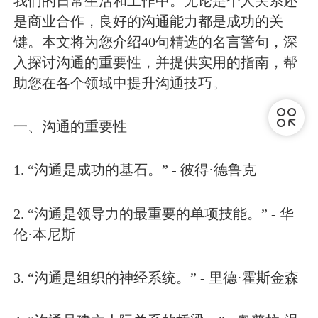
我们的日常生活和工作中。无论是个人关系还
是商业合作，良好的沟通能力都是成功的关
键。本文将为您介绍40句精选的名言警句，深
入探讨沟通的重要性，并提供实用的指南，帮
助您在各个领域中提升沟通技巧。
一、沟通的重要性
1. “沟通是成功的基石。” - 彼得·德鲁克
2. “沟通是领导力的最重要的单项技能。” - 华
伦·本尼斯
3. “沟通是组织的神经系统。” - 里德·霍斯金森