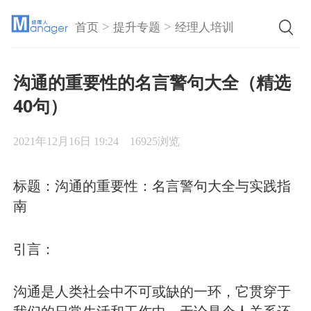
>
>
首页
提升专题
经理人培训
沟通的重要性的名言警句大全（精选
40句）
2021年12月16日 19:24
16925浏览
标题：沟通的重要性：名言警句大全与实践指
南
引言：
沟通是人类社会中不可或缺的一环，它贯穿于