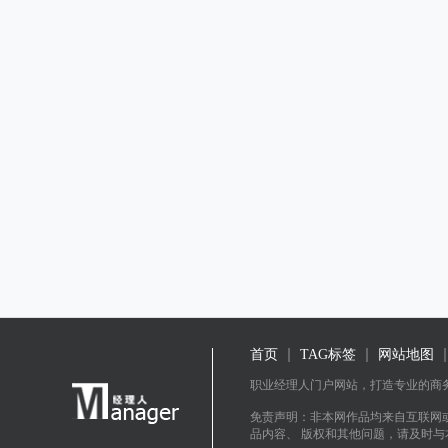
首页
TAG标签
网站地图
职业经理人门户网站，打造专业的商
免责声明：非本网作品均来自互联网
品内容、 版权和其他问题，请及时