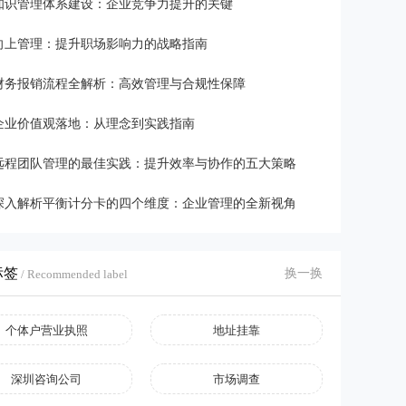
知识管理体系建设：企业竞争力提升的关键
向上管理：提升职场影响力的战略指南
财务报销流程全解析：高效管理与合规性保障
企业价值观落地：从理念到实践指南
远程团队管理的最佳实践：提升效率与协作的五大策略
深入解析平衡计分卡的四个维度：企业管理的全新视角
标签
换一换
/ Recommended label
个体户营业执照
地址挂靠
深圳咨询公司
市场调查