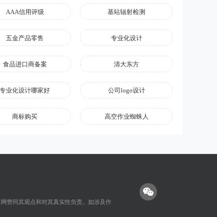
AAA信用评级
基站辐射检测
五金产品零售
专业化设计
食品进口商备案
清大东方
专业化设计哪家好
公司logo设计
商标购买
高空作业蜘蛛人
本网赞同其观点和对其真实性负责。如涉及作