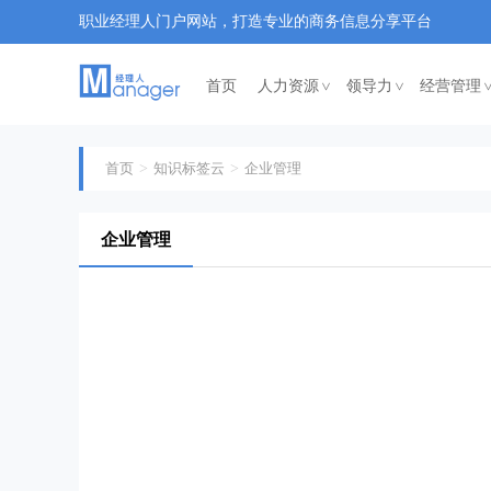
职业经理人门户网站，打造专业的商务信息分享平台
首页
人力资源
领导力
经营管理
<
<
首页
知识标签云
企业管理
企业管理