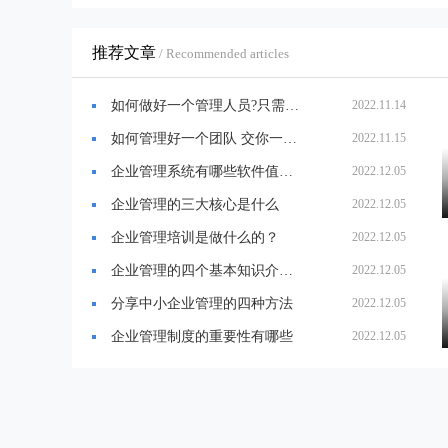
推荐文章
/ Recommended articles
如何做好一个管理人员?只需要做好这几件事
2022.11.14
如何管理好一个团队 交你一些管理秘籍
2022.11.15
企业管理系统有哪些软件值得推荐
2022.12.05
企业管理的三大核心是什么
2022.12.05
企业管理培训是做什么的？
2022.12.05
企业管理的四个基本知识介绍，一定不能错过！
2022.12.05
分享中小企业管理的四种方法
2022.12.05
企业管理制度的重要性有哪些
2022.12.05