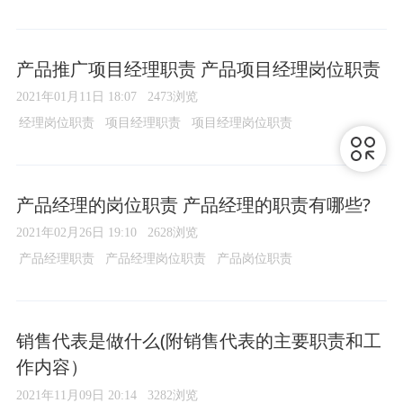
产品推广项目经理职责 产品项目经理岗位职责
2021年01月11日 18:07
2473浏览
经理岗位职责
项目经理职责
项目经理岗位职责
产品经理的岗位职责 产品经理的职责有哪些?
2021年02月26日 19:10
2628浏览
产品经理职责
产品经理岗位职责
产品岗位职责
销售代表是做什么(附销售代表的主要职责和工
作内容）
2021年11月09日 20:14
3282浏览