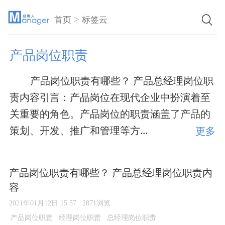
>
首页
标签云
产品岗位职责
产品岗位职责有哪些？ 产品总经理岗位职
责内容引言：产品岗位在现代企业中扮演着至
关重要的角色。产品岗位的职责涵盖了产品的
策划、开发、推广和管理等方...
更多
产品岗位职责有哪些？ 产品总经理岗位职责内
容
2021年01月12日 15:57
2871浏览
产品岗位职责
经理岗位职责
总经理岗位职责