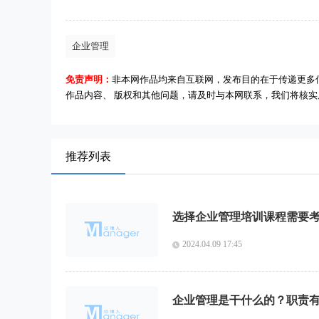
企业管理
免责声明：
非本网作品均来自互联网，发布目的在于传递更多
作品内容、 版权和其他问题，请及时与本网联系，我们将核
推荐列表
选择企业管理培训课程需要
2024.04.09 17:45
企业管理是干什么的？职责