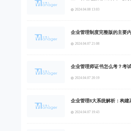
2024.04.08 13:03
企业管理制度完整版的主要
2024.04.07 21:08
企业管理师证书怎么考？考
2024.04.07 20:19
企业管理8大系统解析：构建
2024.04.07 19:43