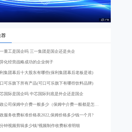
推荐
一重工是国企吗 三一集团是国企还是央企
异化经营战略成功的企业例子
利集团幕后十大股东有哪些(保利集团幕后老板是谁)
口可乐旗下所有产品(可口可乐旗下有哪些饮料品牌)
芯国际是国企吗 中芯国际到底是外企还是国企
家政公司保姆中介费一般多少（保姆中介费一般都是怎么收取的）
政服务收费标准价格表2022,保姆价格多少钱一个月?
分钟视频剪辑多少钱?视频制作收费标准明细