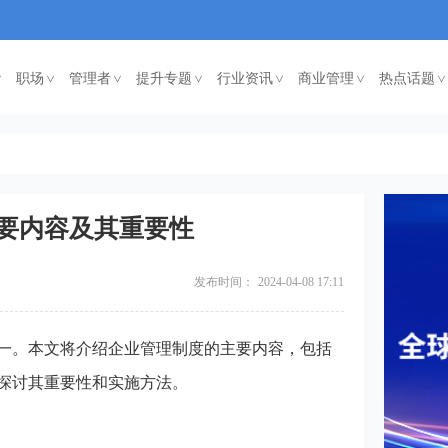
职场
管理者
提升专题
行业资讯
商业管理
热点话题
<
<
<
<
<
<
要内容及其重要性
发布时间：
2024-04-08 17:11
一。本文将介绍企业管理制度的主要内容，包括
探讨其重要性和实施方法。