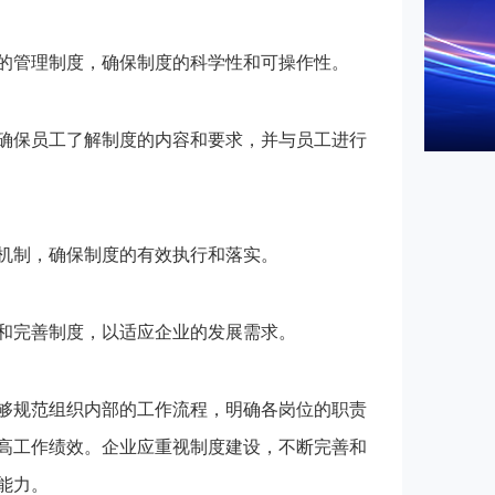
的管理制度，确保制度的科学性和可操作性。
确保员工了解制度的内容和要求，并与员工进行
机制，确保制度的有效执行和落实。
和完善制度，以适应企业的发展需求。
规范组织内部的工作流程，明确各岗位的职责
高工作绩效。企业应重视制度建设，不断完善和
能力。