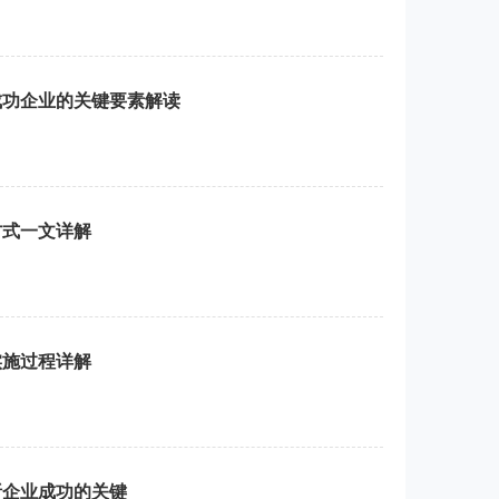
成功企业的关键要素解读
方式一文详解
实施过程详解
析企业成功的关键