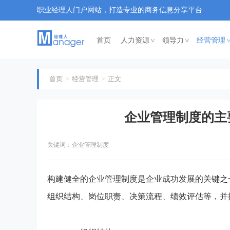
职业经理人门户网站，打造专业的商务信息分享平台
首页
人力资源
领导力
经营管理
<
<
首页
经营管理
正文
企业管理制度的主
关键词：企业管理制度
构建健全的企业管理制度是企业成功发展的关键之
组织结构、岗位职责、决策流程、绩效评估等，并