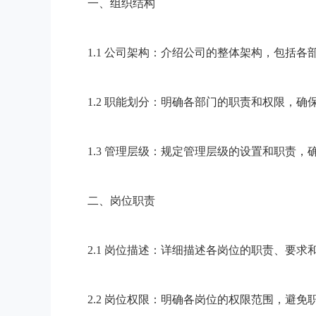
一、组织结构
1.1 公司架构：介绍公司的整体架构，包括各
1.2 职能划分：明确各部门的职责和权限，确
1.3 管理层级：规定管理层级的设置和职责，
二、岗位职责
2.1 岗位描述：详细描述各岗位的职责、要求
2.2 岗位权限：明确各岗位的权限范围，避免