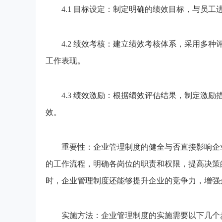
4.1 目标设定：制定明确的绩效目标，与员工
4.2 绩效考核：建立绩效考核体系，采用多种评
工作表现。
4.3 绩效激励：根据绩效评估结果，制定激励
效。
重要性：企业管理制度的健全与否直接影响企业
的工作流程，明确各岗位的职责和权限，提高决策
时，企业管理制度还能够提升企业的竞争力，增强
实施方法：企业管理制度的实施需要以下几个