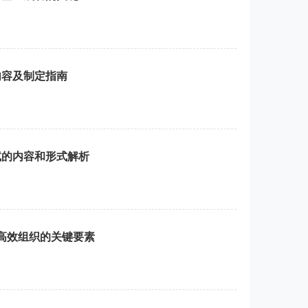
内容及制定指南
试的内容和形式解析
高效组织的关键要素