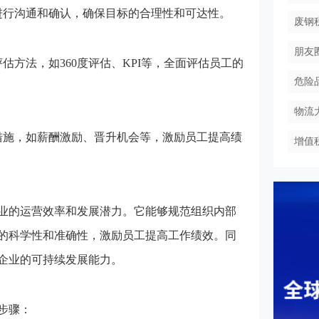
进行沟通和确认，确保目标的合理性和可达性。
废钢
朋友
估方法，如360度评估、KPI等，全面评估员工的
危险
物流
措施，如薪酬激励、晋升机会等，激励员工提高绩
增值
的运营效率和发展潜力。它能够规范组织内部
的科学性和准确性，激励员工提高工作绩效。同
企业的可持续发展能力。
步骤：