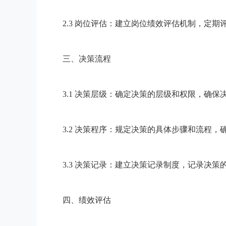
2.3 岗位评估：建立岗位绩效评估机制，定期
三、决策流程
3.1 决策层级：确定决策的层级和权限，确保
3.2 决策程序：规定决策的具体步骤和流程，
3.3 决策记录：建立决策记录制度，记录决策
四、绩效评估