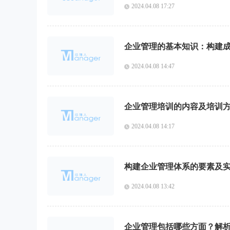
2024.04.08 17:27
企业管理的基本知识：构建
2024.04.08 14:47
企业管理培训的内容及培训
2024.04.08 14:17
构建企业管理体系的要素及
2024.04.08 13:42
企业管理包括哪些方面？解