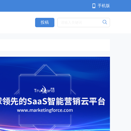
手机版
投稿
<