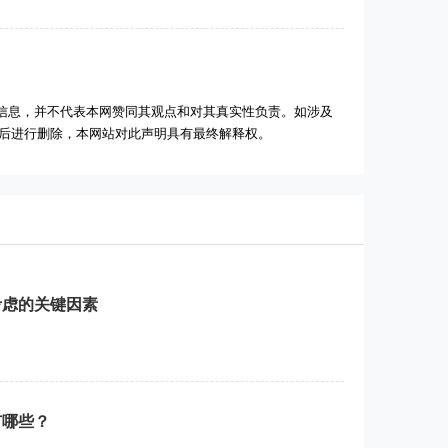
信息，并不代表本网赞同其观点和对其真实性负责。如涉及
实后进行删除，本网站对此声明具有最终解释权。
考虑的关键因素
有哪些？