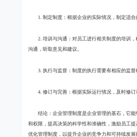
1. 制定制度：根据企业的实际情况，制定适合
2. 培训与沟通：对员工进行相关制度的培训，
沟通，听取意见和建议。
3. 执行与监督：制度的执行需要有相应的监督
4. 修订与完善：根据实际运行情况，及时修订
结论：企业管理制度是企业管理的基石，它能够
和权限，提高决策的科学性和准确性，激励员工提
优化管理制度，以提升企业的竞争力和可持续发展