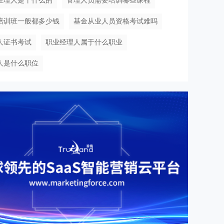
经理人是干什么的
管理人员需要培训哪些课程
培训班一般都多少钱
基金从业人员资格考试难吗
人证书考试
职业经理人属于什么职业
人是什么职位