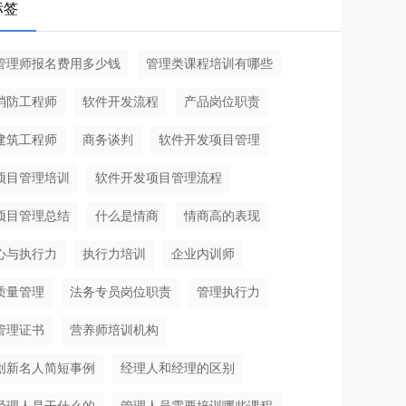
标签
管理师报名费用多少钱
管理类课程培训有哪些
消防工程师
软件开发流程
产品岗位职责
建筑工程师
商务谈判
软件开发项目管理
项目管理培训
软件开发项目管理流程
项目管理总结
什么是情商
情商高的表现
心与执行力
执行力培训
企业内训师
质量管理
法务专员岗位职责
管理执行力
管理证书
营养师培训机构
创新名人简短事例
经理人和经理的区别