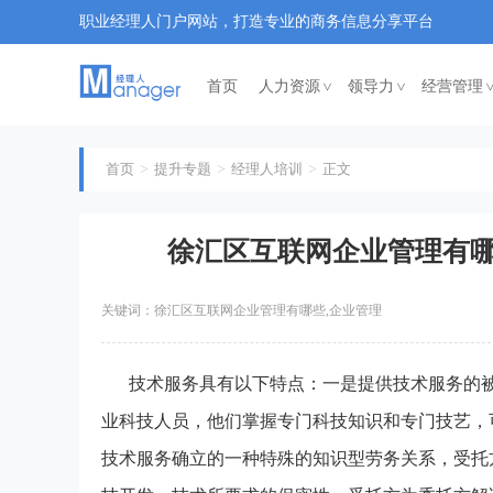
职业经理人门户网站，打造专业的商务信息分享平台
首页
人力资源
领导力
经营管理
<
<
首页
提升专题
经理人培训
正文
徐汇区互联网企业管理有哪
关键词：徐汇区互联网企业管理有哪些,企业管理
技术服务具有以下特点：一是提供技术服务的
业科技人员，他们掌握专门科技知识和专门技艺，
技术服务确立的一种特殊的知识型劳务关系，受托