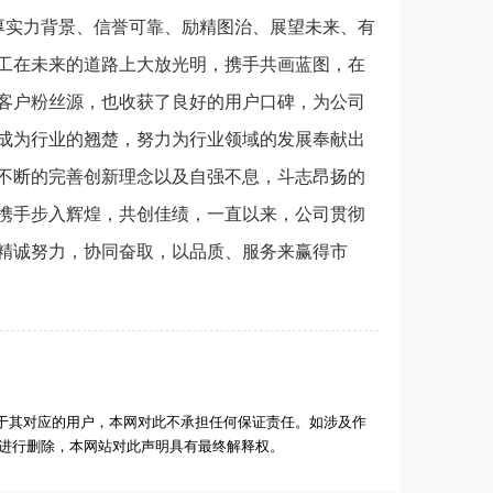
厚实力背景、信誉可靠、励精图治、展望未来、有
工在未来的道路上大放光明，携手共画蓝图，在
客户粉丝源，也收获了良好的用户口碑，为公司
成为行业的翘楚，努力为行业领域的发展奉献出
不断的完善创新理念以及自强不息，斗志昂扬的
携手步入辉煌，共创佳绩，一直以来，公司贯彻
精诚努力，协同奋取，以品质、服务来赢得市
于其对应的用户，本网对此不承担任何保证责任。如涉及作
后进行删除，本网站对此声明具有最终解释权。