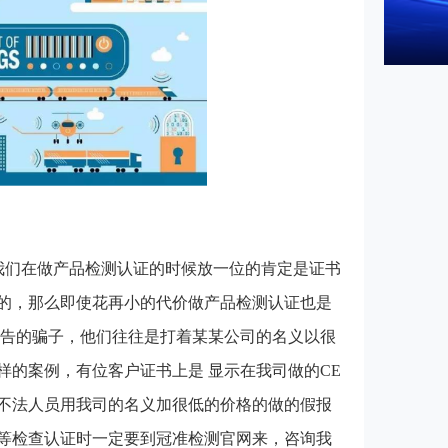
我们在做产品检测认证的时候放一位的肯定是证书
的，那么即使花再小的代价做产品检测认证也是
报告的骗子，他们往往是打着某某公司的名义以很
样的案例，有位客户证书上是 显示在我司做的CE
不法人员用我司的名义加很低的价格的做的假报
等检查认证时一定要到冠准检测官网来，咨询我