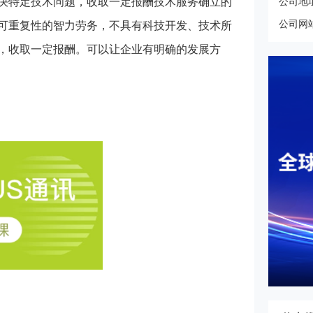
决特定技术问题，收取一定报酬技术服务确立的
公司地
公司网
可重复性的智力劳务，不具有科技开发、技术所
，收取一定报酬。可以让企业有明确的发展方