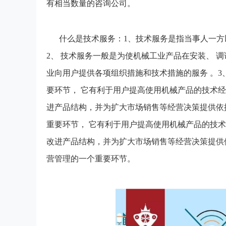
有相当数量的咨询公司。
什么是技术服务：1、技术服务是指当事人一
2、 技术服务一般是为使机械工业产品在安装、 
业向用户提供各项组织措施和技术措施的服务 。3
要环节， 它有利于用户提高使用机械产品的技术经
进产品结构，并为扩大市场销售等经营决策提供依
重要环节， 它有利于用户提高使用机械产品的技术
改进产品结构，并为扩大市场销售等经营决策提供
营管理的一个重要环节。