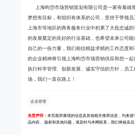
上海昀岱市场营销策划有限公司是一家有着雄
梦想有目标，有组织有体系的公司，坚持于带领员
上海市等地区的商务服务行业中积累了大批忠诚的
的发展奠定的良好的行业基础，也希望未来公司能
自己的一份力量，我们相信精益求精的工作态度和
的企业精神将引领上海昀岱市场营销供应和您一起
执行科学管理、创新发展、诚实守信的方针，员工
场，我们一直在路上！
企业管理
免责声明：
本页面所展现的信息及其他相关推荐信息，均来源
品内容、 版权和其他问题，请及时与本网联系，我们将核实