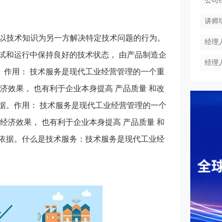
公司
讲师
方以技术知识为另一方解决特定技术问题的行为。
经理
调试和运行中保持良好的技术状态， 由产品制造企
经理
、作用： 技术服务是现代工业经营管理的一个重
济效果， 也有利于企业本身提高 产品质量 和改
据。作用： 技术服务是现代工业经营管理的一个
经济效果， 也有利于企业本身提高 产品质量 和
依据。什么是技术服务：技术服务是现代工业经