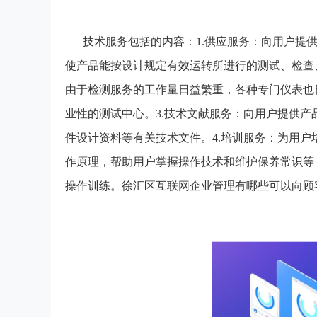
技术服务包括的内容：1.供应服务：向用户提
使产品能按设计规定有效运转所进行的测试、检查
由于检测服务的工作量日益繁重，各种专门仪表也
业性的测试中心。3.技术文献服务：向用户提供
件设计资料等有关技术文件。4.培训服务：为用
作原理，帮助用户掌握操作技术和维护保养常识等
操作训练。徐汇区互联网企业管理有哪些可以向顾