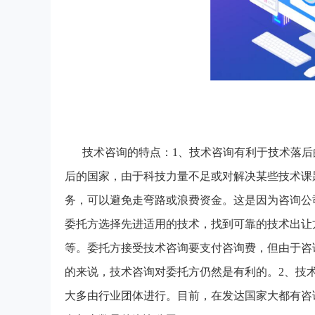
技术咨询的特点：1、技术咨询有利于技术落
后的国家，由于科技力量不足或对解决某些技术课
务，可以避免走弯路或浪费资金。这是因为咨询公
委托方选择先进适用的技术，找到可靠的技术出让
等。委托方接受技术咨询要支付咨询费，但由于咨
的来说，技术咨询对委托方仍然是有利的。2、技
大多由行业团体进行。目前，在发达国家大都有咨