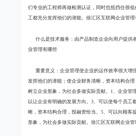
们专业的工程师再做检测认证，同时也抵挡住很低
工都充分发挥他们的潜能。徐汇区互联网企业管理
什么是技术服务：由产品制造企业向用户提供
业管理有哪些
重要意义：企业管理使企业的运作效率很大增
发挥他们的潜能；使企业财务清晰，资本结构合理
树立企业形象，为社会多做实际贡献。1、企业管理
以让企业有明确的发展方向。3、可以使每个员工
晰，资本结构合理，投融资恰当。5、可以向顾客
形象，为社会多做实际贡献。徐汇区互联网企业管