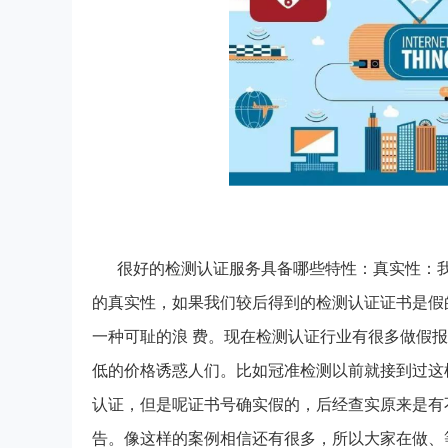
很好的检测认证服务具备哪些特性：真实性：
的真实性，如果我们较后得到的检测认证证书是假
一种可耻的浪 费。现在检测认证行业有很多做假
低的价格诱惑人们。比如冠准检测以前就接到过这
认证，但是呢证书号确实假的，后经查实原来是有
告。像这样的案例相信还有很多，所以大家在做、