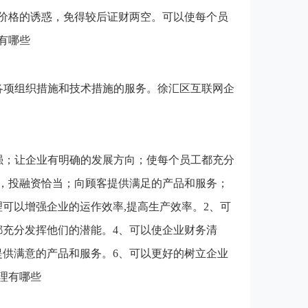
价格的诱惑，免得较后证财两空。可以使每个员
有哪些
各项组织措施和技术措施的服务。徐汇区互联网企
强；让企业有明确的发展方向；使每个员工都充分
，投融资恰当；向顾客提供满足的产品和服务；
可以增强企业的运作效率,提高生产效率。2、可
都充分发挥他们的潜能。4、可以使企业财务清
提供满意的产品和服务。6、可以更好的树立企业
理有哪些