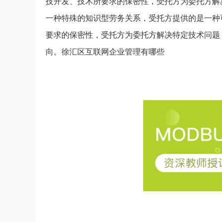
技开发、技术所要求的保密性，受托方为委托方解
一种特殊的知识型劳务关系，受托方提供的是一种
要求的保密性，受托方为委托方解决特定技术问题
向。徐汇区互联网企业管理有哪些