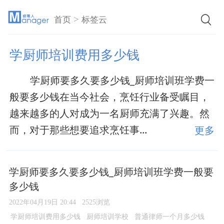
>
首页
标签云
学厨师培训费用多少钱
学厨师要多久要多少钱_厨师培训班学费一
般要多少钱在当今社会，烹饪行业备受瞩目，
越来越多的人对成为一名厨师充满了兴趣。然
而，对于那些想要追求烹饪事...
更多
学厨师要多久要多少钱_厨师培训班学费一般要
多少钱
2022年04月19日 20:44
2525浏览
学厨师培训费用多少钱
厨师培训学校
普通律师一个月多少钱