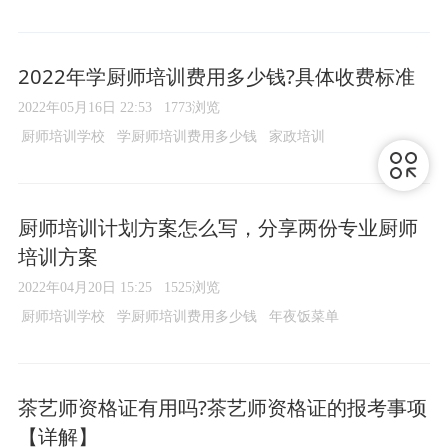
2022年学厨师培训费用多少钱?具体收费标准
2022年05月16日 22:53
1773浏览
厨师培训学校
学厨师培训费用多少钱
家政培训
厨师培训计划方案怎么写，分享两份专业厨师
培训方案
2022年04月20日 15:25
1525浏览
厨师培训学校
学厨师培训费用多少钱
年夜饭菜单
茶艺师资格证有用吗?茶艺师资格证的报考事项
【详解】