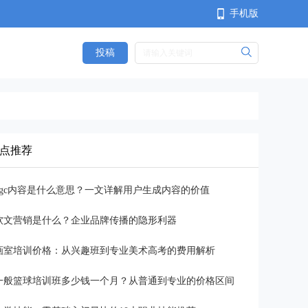
手机版
投稿
<
点推荐
ugc内容是什么意思？一文详解用户生成内容的价值
软文营销是什么？企业品牌传播的隐形利器
画室培训价格：从兴趣班到专业美术高考的费用解析
一般篮球培训班多少钱一个月？从普通到专业的价格区间