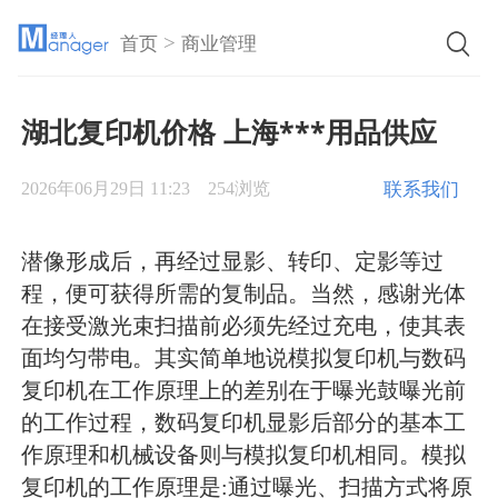
>
首页
商业管理
湖北复印机价格 上海***用品供应
联系我们
2026年06月29日 11:23
254浏览
潜像形成后，再经过显影、转印、定影等过
程，便可获得所需的复制品。当然，感谢光体
在接受激光束扫描前必须先经过充电，使其表
面均匀带电。其实简单地说模拟复印机与数码
复印机在工作原理上的差别在于曝光鼓曝光前
的工作过程，数码复印机显影后部分的基本工
作原理和机械设备则与模拟复印机相同。模拟
复印机的工作原理是:通过曝光、扫描方式将原