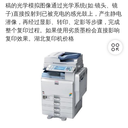
稿的光学模拟图像通过光学系统(如:镜头、镜
子)直接投射到已被充电的感光鼓上，产生静电
潜像，再经过显影、转印、定影等步骤，完成
整个复印过程。如果使用劣质墨粉会直接影响
复印效果。湖北复印机价格