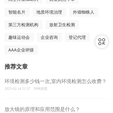
智能名片
地质环境治理
外墙蜘蛛人
第三方检测机构
放射卫生检测
趣味运动会
企业咨询
登记代理
AAA企业评级
推荐文章
环境检测多少钱一次,室内环境检测怎么收费？
2023-02-14 21:37
3998浏览
放大镜的原理和应用范围是什么？