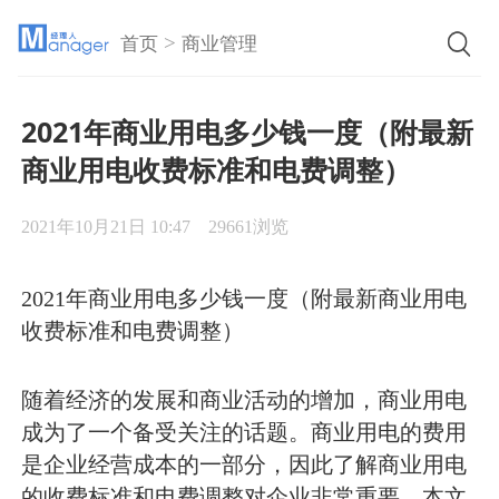
>
首页
商业管理
2021年商业用电多少钱一度（附最新
商业用电收费标准和电费调整）
2021年10月21日 10:47
29661浏览
2021年商业用电多少钱一度（附最新商业用电
收费标准和电费调整）
随着经济的发展和商业活动的增加，商业用电
成为了一个备受关注的话题。商业用电的费用
是企业经营成本的一部分，因此了解商业用电
的收费标准和电费调整对企业非常重要。本文