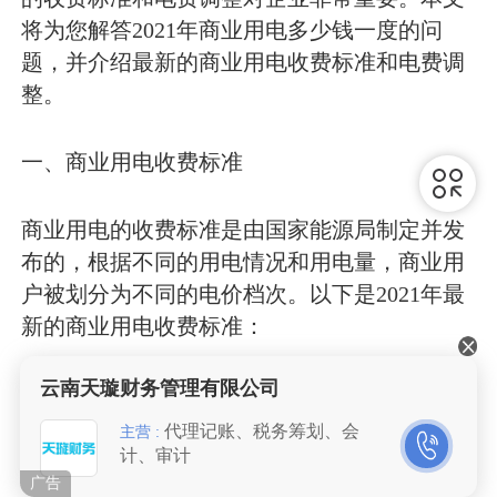
将为您解答2021年商业用电多少钱一度的问
题，并介绍最新的商业用电收费标准和电费调
整。
一、商业用电收费标准
商业用电的收费标准是由国家能源局制定并发
布的，根据不同的用电情况和用电量，商业用
户被划分为不同的电价档次。以下是2021年最
新的商业用电收费标准：
云南天璇财务管理有限公司
1. 低压商业用电收费标准：
代理记账、税务筹划、会
主营 :
计、审计
- -10千瓦时：.55元/千瓦时
广告