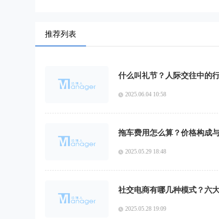
推荐列表
什么叫礼节？人际交往中的
2025.06.04 10:58
拖车费用怎么算？价格构成
2025.05.29 18:48
社交电商有哪几种模式？六
2025.05.28 19:09