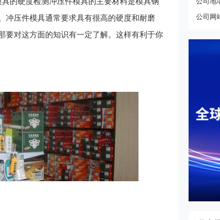
模具的硬度检测冲压件模具的主要材料是模具钢
公司地
公司网
。冲压件模具通常要求具有很高的硬度和耐磨
那要对这方面的知识有一定了解。这样有利于你