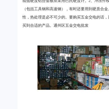
或低硬度铝合金板应采用巴氏硬度计。2、冲压件
（包括工具钢和高速钢），有时还要用到硬质合金
性，热处理是必不可少的。要购买五金交电的话，
买到合适的产品。通州区五金交电批发