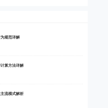
行为规范详解
与计算方法详解
大主流模式解析