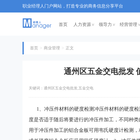
职业经理人门户网站，打造专业的商务信息分享平台
首页
人力资源
领导力
经营管理
<
<
首页
商业管理
正文
通州区五金交电批发 值
关键词：通州区五金交电批发,五金交电
1、冲压件材料的硬度检测冲压件材料的硬度
度是否适于随后将要进行的冲压件加工，不同种类
用于冲压件加工的铝合金板可用韦氏硬度计检测，材