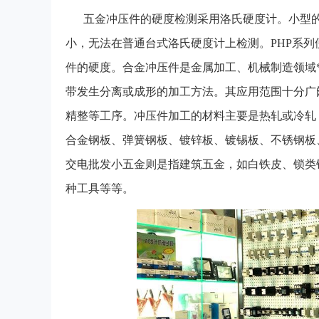
五金冲压件的硬度检测采用洛氏硬度计。小型
小，无法在普通台式洛氏硬度计上检测。PHP系
件的硬度。合金冲压件是金属加工、机械制造领域
带发生分离或成形的加工方法。其应用范围十分广
精整等工序。冲压件加工的材料主要是热轧或冷轧
合金钢板、弹簧钢板、镀锌板、镀锡板、不锈钢板
交电批发小五金则是指建筑五金，如白铁皮、锁类
种工具等等。