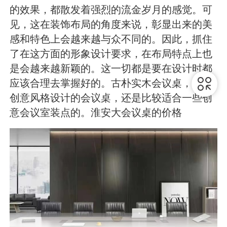
的效果，都散发着强烈的流金岁月的感觉。可
见，这在装饰布局的角度来说，彰显出来的美
感和特色上会越来越与众不同的。因此，抓住
了在这方面的形象设计要求，在布局特点上也
是会越来越新颖的。这一切都是要在设计时都
应该合理去掌握好的。古朴实木会议桌，古风
创意风格设计的会议桌，还是比较适合一些创
意会议室装点的。淮安大会议桌的价格