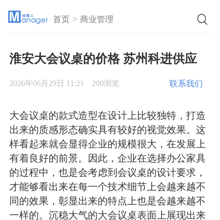
>
首页
商业管理
淮安大会议桌的价格 苏州科进供应
联系我们
2026年06月29日 11:21
200浏览
大会议桌的款式造型在设计上比较独特，打造
出来的质感形态确实具有较好的视觉效果。这
样看起来就会显得企业的规模很大，在发展上
有着良好的前景。因此，企业在选择办公家具
的过程中，也是会考虑到会议桌的设计要求，
才能够看出来在每一个技术细节上会越来越不
同的效果，彰显出来的特点上也是会越来越不
一样的。沉稳大气的大会议桌表面上展现出来