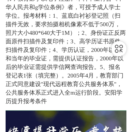
华人民共和g学位条例》者，可授予成人学士
学位。报考材料：1、蓝底白衬衫登记照（扫
描件无效，要求拍摄相机像素不低于500万，
照片大小480*640大于1M）；2、身份证正反两
面原件扫描件及复印件；3、高学历证书原件
扫描件及复印件；4、学历认证，2000年以前
和当年的毕业证，需提供认证报告，2000年以
后的毕业证需提供学信网查询报告。5、报名
登记表1张（填完整）。2005年4月，教育部门
正式同意建设"现代远程教育公共服务体系"，
公共服务体系正式进入全m运行阶段。安阳学
历提升报考条件