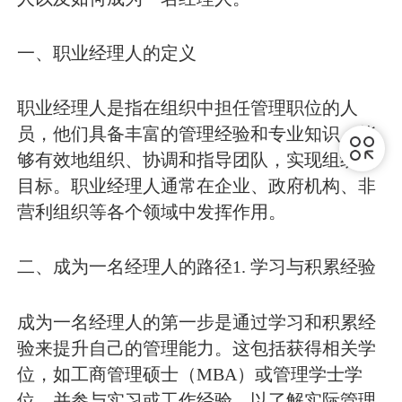
一、职业经理人的定义
职业经理人是指在组织中担任管理职位的人
员，他们具备丰富的管理经验和专业知识，能
够有效地组织、协调和指导团队，实现组织的
目标。职业经理人通常在企业、政府机构、非
营利组织等各个领域中发挥作用。
二、成为一名经理人的路径
1. 学习与积累经验
成为一名经理人的第一步是通过学习和积累经
验来提升自己的管理能力。这包括获得相关学
位，如工商管理硕士（MBA）或管理学士学
位，并参与实习或工作经验，以了解实际管理