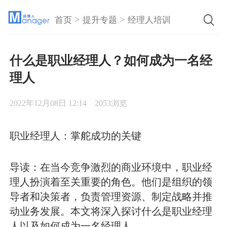
>
>
首页
提升专题
经理人培训
什么是职业经理人？如何成为一名经
理人
2022年12月08日 12:14
2053浏览
职业经理人：掌舵成功的关键
导读：在当今竞争激烈的商业环境中，职业经
理人扮演着至关重要的角色。他们是组织的领
导者和决策者，负责管理资源、制定战略并推
动业务发展。本文将深入探讨什么是职业经理
人以及如何成为一名经理人。