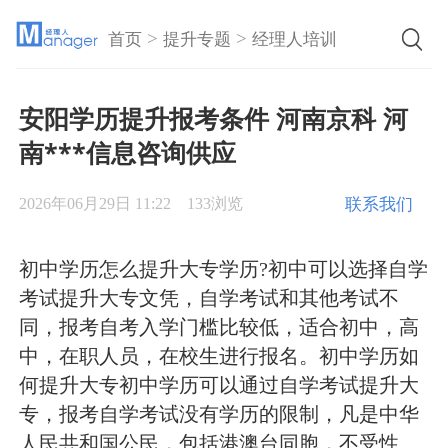
>
>
首页
提升专题
经理人培训
安阳学历提升报考条件 河南京科 河
南***信息咨询供应
联系我们
2026年06月29日 11:22
133浏览
初中学历怎么提升大专学历?初中可以选择自学
考试提升大专文凭，自学考试和其他考试不
同，报考自考入学门槛比较低，适合初中，高
中，在职人员，在校生进行报名。初中学历如
何提升大专初中学历可以通过自学考试提升大
专，报考自学考试没有学历的限制，凡是中华
人民共和国公民，包括港澳台同胞，不受性