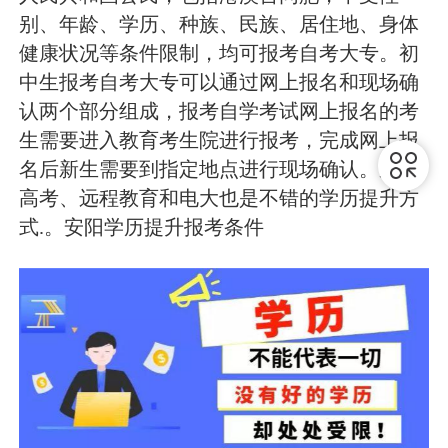
别、年龄、学历、种族、民族、居住地、身体
健康状况等条件限制，均可报考自考大专。初
中生报考自考大专可以通过网上报名和现场确
认两个部分组成，报考自学考试网上报名的考
生需要进入教育考生院进行报考，完成网上报
名后新生需要到指定地点进行现场确认。成人
高考、远程教育和电大也是不错的学历提升方
式.。安阳学历提升报考条件