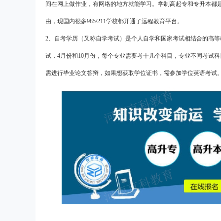
间在网上做作业，有网络的地方就能学习。学制高起专和专升本都是
由，现国内很多985/211学校都开通了远程教育平台。
2、自考学历（又称自学考试）是个人自学和国家考试相结合的高
试，4月份和10月份，每个专业需要考十几个科目，专业不同考试
需进行毕业论文答辩，如果想获取学位证书，需参加学位英语考试