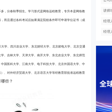
公司
讲师
不多，分春秋季招生。学习形式是网络远程教育，专升本是网络教
科，而且通过各科考试后如果满足院校条件即可申请学位证书（成
经理
经理
川大学、四川农业大学、东北财经大学、北京邮电大学、北京交通
大学、吉林大学、天津大学、南开大学、东北农业大学、东北师范
、中国医科大学、江南大学、电子科技大学、北京外国语大学、中
京）、对外经济贸易大学、北京语言大学等经教育部批准远程教育
有哪些？