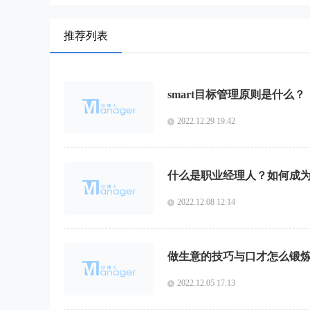
推荐列表
smart目标管理原则是什么？
2022.12.29 19:42
什么是职业经理人？如何成
2022.12.08 12:14
做生意的技巧与口才怎么锻
2022.12.05 17:13