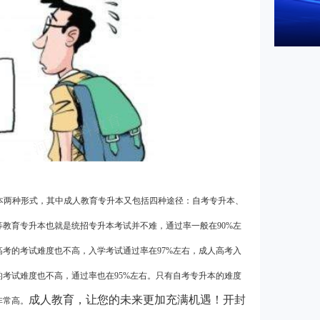
本两种形式，其中成人教育专升本又包括四种途径：自考专升本、
教育专升本也就是统招专升本考试并不难，通过率一般在90%左
考的考试难度也不高，入学考试通过率在97%左右，成人高考入
考试难度也不高，通过率也在95%左右。只有自考专升本的难度
成人教育，让您的未来更加充满机遇！开封
非常高。