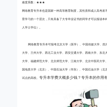
难度系数：★★★
网络教育专升本也是国家一种高等教育制度，其性质和成人高考差
育学习的一个层次，只有具备了大专毕业证书的同学才可以报读本
人学士学位）。
网络教育专升本可报考北京大学（医学）、中国传媒大学、四
大学、兰州大学、西北工业大学、西安交通大学、西南大学、东北
大学、福建师范大学、北京师范大学、江南大学、北京中医药大学
国地质大学（北京）、中国石油大学（华东）、中国石油大学（北
专升本学费大概多少钱？专升本的作用
试点的高校。