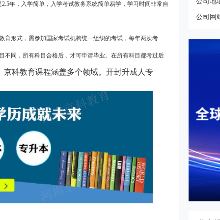
公司地
2.5年，入学简单，入学考试教务系统简单易学，学习时间非常自
公司网
等教育形式，需参加国家考试机构统一组织的考试，每年两次考
科目不同，所有科目合格后，才可申请毕业。在所有科目都考过后
京科教育课程涵盖多个领域。开封升成人专
。