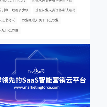
经理人是干什么的
管理人员需要培训哪些课程
培训班一般都多少钱
基金从业人员资格考试难吗
人证书考试
职业经理人属于什么职业
人是什么职位