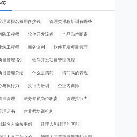
标签
管理师报名费用多少钱
管理类课程培训有哪些
消防工程师
软件开发流程
产品岗位职责
建筑工程师
商务谈判
软件开发项目管理
项目管理培训
软件开发项目管理流程
项目管理总结
什么是情商
情商高的表现
心与执行力
执行力培训
企业内训师
质量管理
法务专员岗位职责
管理执行力
管理证书
营养师培训机构
创新名人简短事例
经理人和经理的区别