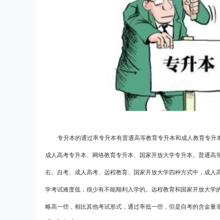
专升本的通过率专升本有普通高等教育专升本和成人教育专升
成人高考专升本、网络教育专升本、国家开放大学专升本。普通高等
右。自考、成人高考、远程教育、国家开放大学四种方式中，成人高
学考试难度低，很少有不能顺利入学的。远程教育和国家开放大学的
略高一些，相比其他考试形式，通过率低一些，但是自考的含金量