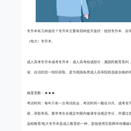
专升本有几种途径？专升本主要有四种提升途径：统招专升本、自
（电大）专升本。
成人高考专升本成考专升本，成人高考组成部分，属国民教育系列
省、自治区统一组织录取。是为我国各类成人高等院校选拔合格的
难度系数：★★★
考试时间：每年只有一次考试机会，考试时间一般在10月。成考专
易，录取率高。要求考生在规定年限内修满专业规定学分，并通过
远程教育/电大专升本是成人教育的一种。是指使用互联网等传播媒