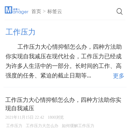
>
首页
标签云
工作压力
工作压力大心情抑郁怎么办，四种方法助
你实现自我减压在现代社会，工作压力已经成
为许多人生活中的一部分。长时间的工作、高
强度的任务、紧迫的截止日期等...
更多
工作压力大心情抑郁怎么办，四种方法助你实
现自我减压
2021年11月15日 22:42
1800浏览
工作压力
工作压力大怎么办
如何缓解工作压力