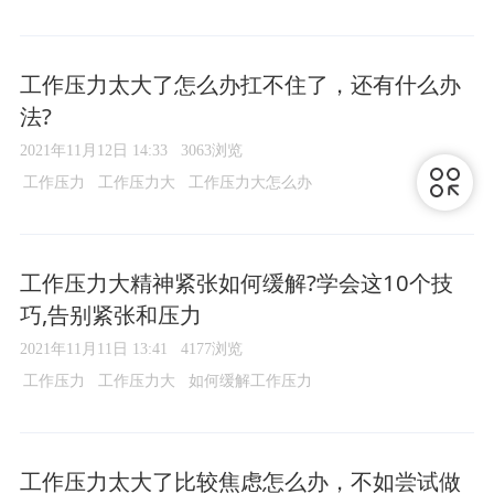
工作压力太大了怎么办扛不住了，还有什么办
法?
2021年11月12日 14:33
3063浏览
工作压力
工作压力大
工作压力大怎么办
工作压力大精神紧张如何缓解?学会这10个技
巧,告别紧张和压力
2021年11月11日 13:41
4177浏览
工作压力
工作压力大
如何缓解工作压力
工作压力太大了比较焦虑怎么办，不如尝试做