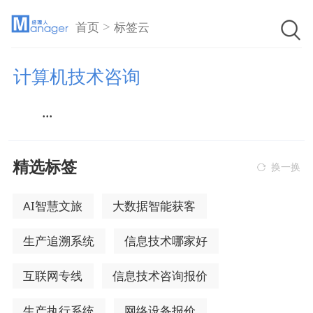
>
首页
标签云
计算机技术咨询
...
精选标签
换一换
AI智慧文旅
大数据智能获客
生产追溯系统
信息技术哪家好
互联网专线
信息技术咨询报价
生产执行系统
网络设备报价