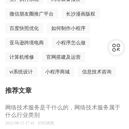
微信朋友圈推广平台
长沙漫画版权
百度快照优化
如何制作小程序
亚马逊跨境电商
小程序怎么做
计算机维修
官网搭建及运营
vi系统设计
小程序商城
信息技术咨询
推荐文章
网络技术服务是干什么的，网络技术服务属于
什么行业类别
2022-08-15 17:41
6595浏览