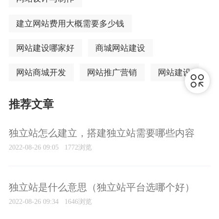
建立网站费用大概需要多少钱
网站建设哪家好
商城网站建设
网站商城开发
网站推广营销
网站建设
推荐文章
独立站怎么建立，搭建独立站需要哪些内容
2022-08-26 09:05
1772浏览
独立站是什么意思（独立站平台选哪个好）
2022-08-26 09:34
1646浏览