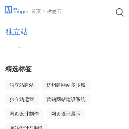
>
首页
标签云
独立站
...
精选标签
独立站建站
杭州建网站多少钱
独立站运营
营销网站建设系统
网页设计制作
网页设计展示
网站设计与制作