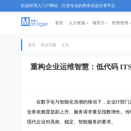
职业经理人门户网站，打造专业的商务信息分享平台
首页
人力资源
领导力
经营管理
<
<
首页
热点话题
正文
重构企业运维智慧：低代码 IT
在数字化与智能化浪潮的推动下，企业IT部门
业务依赖度急剧上升、服务请求量呈指数增长。传
现代企业对高效、稳定、智能服务的要求。