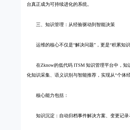
台真正成为可持续进化的系统。
三、知识管理：从经验驱动到智能决策
运维的核心不仅是“解决问题”，更是“积累知识
在Zknow的低代码 ITSM 知识管理平台中，
化知识采集、语义识别与智能推荐，实现从“个体经
核心能力包括：
知识沉淀：自动归档事件解决方案、变更记录与