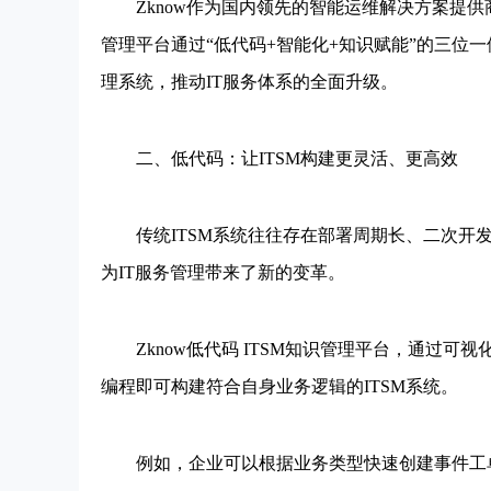
Zknow作为国内领先的智能运维解决方案提供商
管理平台通过“低代码+智能化+知识赋能”的三位
理系统，推动IT服务体系的全面升级。
二、低代码：让ITSM构建更灵活、更高效
传统ITSM系统往往存在部署周期长、二次开发
为IT服务管理带来了新的变革。
Zknow低代码 ITSM知识管理平台，通过可
编程即可构建符合自身业务逻辑的ITSM系统。
例如，企业可以根据业务类型快速创建事件工单