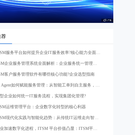
推荐
ITSM服务平台如何提升企业IT服务效率?核心能力全面解析
ESM企业服务管理系统全面解析：企业服务统一管理新方向
SM客户服务管理软件有哪些核心功能?企业选型指南
AI Agent如何赋能服务管理：从智能工单到自主服务，重塑企业服务运营体系
型企业如何统一IT服务流程，实现集团化管理?
TSM运维管理平台：企业数字化转型的核心利器
ITSM现代化实践与智能化趋势：从传统IT运维走向智能化服务管理的新路径
企业加速数字化进程，ITSM 平台价值凸显：ITSM平台应用建议与注意事项