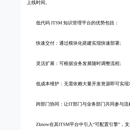
上线时间。
低代码 ITSM 知识管理平台的优势包括：
快速交付：通过模块化搭建实现快速部署;
灵活扩展：可根据业务发展随时调整流程;
低成本维护：无需依赖大量开发资源即可实现功
跨部门协同：让IT部门与业务部门共同参与流
Zknow在其ITSM平台中引入“可配置引擎”