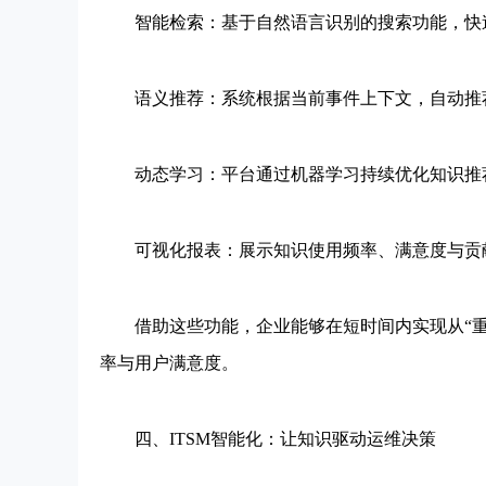
智能检索：基于自然语言识别的搜索功能，快速
语义推荐：系统根据当前事件上下文，自动推荐
动态学习：平台通过机器学习持续优化知识推荐
可视化报表：展示知识使用频率、满意度与贡
借助这些功能，企业能够在短时间内实现从“重复
率与用户满意度。
四、ITSM智能化：让知识驱动运维决策