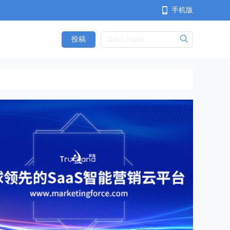
手机版
投稿
<