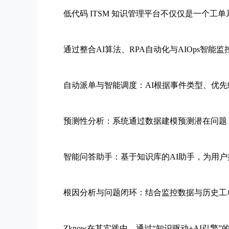
低代码 ITSM 知识管理平台不仅仅是一个工
通过整合AI算法、RPA自动化与AIOps智能
自动派单与智能调度：AI根据事件类型、优先级
预测性分析：系统通过数据建模预测潜在问题，
智能问答助手：基于知识库的AI助手，为用户提供
根因分析与问题闭环：结合监控数据与历史工单
Zknow在其实践中，通过“知识驱动+AI引擎”