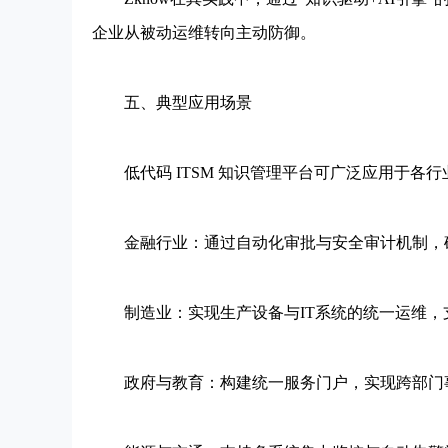
企业从被动运维转向主动防御。
五、典型应用场景
低代码 ITSM 知识管理平台可广泛应用于各行
金融行业：通过自动化审批与安全审计机制，确
制造业：实现生产设备与IT系统的统一运维，支
政府与教育：构建统一服务门户，实现跨部门事