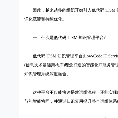
因此，越来越多的组织开始引入低代码 ITSM 
识化沉淀和持续优化。
一、什么是低代码 ITSM 知识管理平台?
低代码 ITSM 知识管理平台(Low-Code IT Service Ma
(信息技术基础架构库)理念打造的智能化IT服务
知识管理系统深度融合。
这种平台不仅能快速搭建运维流程，还能实现服
节的智能协同，并通过知识复用提升整个运维体系