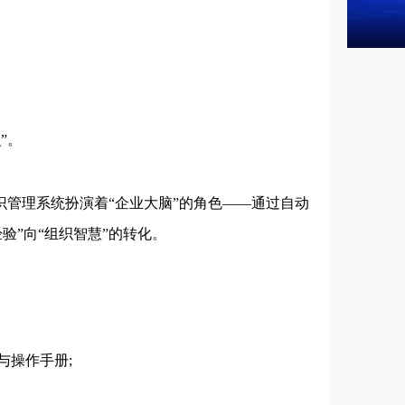
”。
知识管理系统扮演着“企业大脑”的角色——通过自动
验”向“组织智慧”的转化。
操作手册;