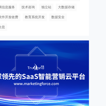
网信息服务
技术咨询
独立站
大数据存储
软件开发收费
教育系统开发
数据安全
全息