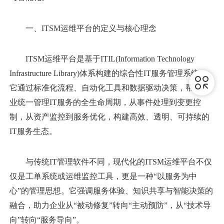
一、ITSM运维平台的定义与核心理念
ITSM运维平台是基于ITIL(Information Technology
Infrastructure Library)体系构建的综合性IT服务管理系统。
它通过标准化流程、自动化工具和数据驱动决策，帮助企
业统一管理IT服务的全生命周期，从事件处理到变更控
制，从资产监控到服务优化，构建高效、透明、可持续的
IT服务生态。
与传统IT管理软件不同，现代化的ITSM运维平台不仅
仅是工单系统或运维监控工具，更是一种“以服务为中
心”的管理思想。它强调服务体验、知识共享与智能决策的
融合，助力企业从“被动修复”转向“主动预防”，从“技术导
向”转向“服务导向”。