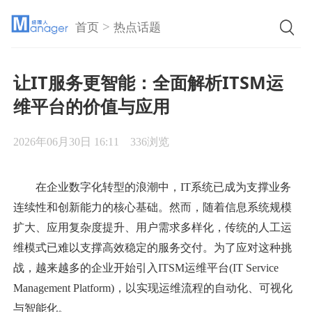
>
首页
热点话题
让IT服务更智能：全面解析ITSM运
维平台的价值与应用
2026年06月30日 16:11
336浏览
在企业数字化转型的浪潮中，IT系统已成为支撑业务
连续性和创新能力的核心基础。然而，随着信息系统规模
扩大、应用复杂度提升、用户需求多样化，传统的人工运
维模式已难以支撑高效稳定的服务交付。为了应对这种挑
战，越来越多的企业开始引入ITSM运维平台(IT Service
Management Platform)，以实现运维流程的自动化、可视化
与智能化。