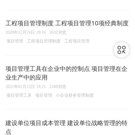
工程项目管理制度 工程项目管理10项经典制度
2020年12月24日 19:16
2632浏览
项目管理
工程项目管理制度
工程项目管理
项目管理工具在企业中的控制点 项目管理在企
业生产中的应用
2021年01月12日 18:21
2188浏览
项目管理工具
项目管理
小企业财务管理制度
建设单位项目成本管理 建设单位战略管理的特
点