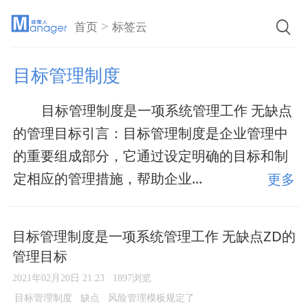
>
首页
标签云
目标管理制度
目标管理制度是一项系统管理工作 无缺点
的管理目标引言：目标管理制度是企业管理中
的重要组成部分，它通过设定明确的目标和制
定相应的管理措施，帮助企业...
更多
目标管理制度是一项系统管理工作 无缺点ZD的
管理目标
2021年02月20日 21:23
1897浏览
目标管理制度
缺点
风险管理模板规定了