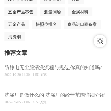
五金产品零售
测量测绘
金属材料
五金产品
快照位排名
食品进口商备案
清洗剂
推荐文章
防静电无尘服清洗流程与规范,你真的知道吗?
2022-10-20 14:30
1451浏览
洗涤厂是做什么的 洗涤厂的经营范围详细介绍
2022-09-05 21:06
4557浏览