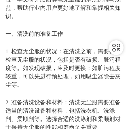
范，帮助行业内用户更好地了解和掌握相关知
识。
一、清洗前的准备工作
1. 检查无尘服的状况：在清洗之前，需要仔细
检查无尘服的状况，包括是否有破损、脏污程
度等。如发现破损，应及时更换；如脏污程度
较重，可以先进行预处理，如用吸尘器除去灰
尘等。
2. 准备清洗设备和材料：清洗无尘服需要准备
适当的清洗设备和材料，包括洗衣机、洗涤
剂、柔顺剂等。选择合适的洗涤剂和柔顺剂对
于保持无尘服的性能和寿命至关重要。