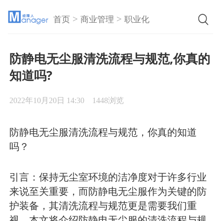
>
>
首页
商业管理
职业化
防静电无尘服清洗流程与规范,你真的
知道吗?
2022年10月20日 14:30
1448浏览
防静电无尘服清洗流程与规范，你真的知道
吗？
引言：保持无尘室环境的洁净度对于许多行业
来说至关重要，而防静电无尘服作为关键的防
护装备，其清洗流程与规范更是需要我们重
视。本文将介绍防静电无尘服的清洗流程与规