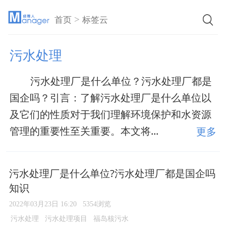
>
首页
标签云
污水处理
污水处理厂是什么单位？污水处理厂都是
国企吗？引言：了解污水处理厂是什么单位以
及它们的性质对于我们理解环境保护和水资源
管理的重要性至关重要。本文将...
更多
污水处理厂是什么单位?污水处理厂都是国企吗
知识
2022年03月23日 16:20
5354浏览
污水处理
污水处理项目
福岛核污水