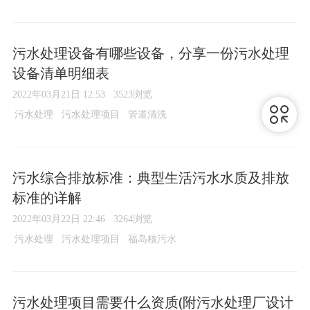
污水处理设备有哪些设备，分享一份污水处理
设备清单明细表
2022年03月21日 12:53
3523浏览
污水处理
污水处理项目
管道清洗
污水综合排放标准：典型生活污水水质及排放
标准的详解
2022年03月22日 22:46
3264浏览
污水处理
污水处理项目
福岛核污水
污水处理项目需要什么资质(附污水处理厂设计