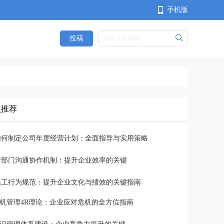
手机版
投稿
<
点推荐
如何制定公司年度经营计划：全面指导与实用策略
跨部门沟通协作机制：提升企业效率的关键
员工行为规范：提升企业文化与绩效的关键指南
机管理4R理论：企业应对危机的全方位指南