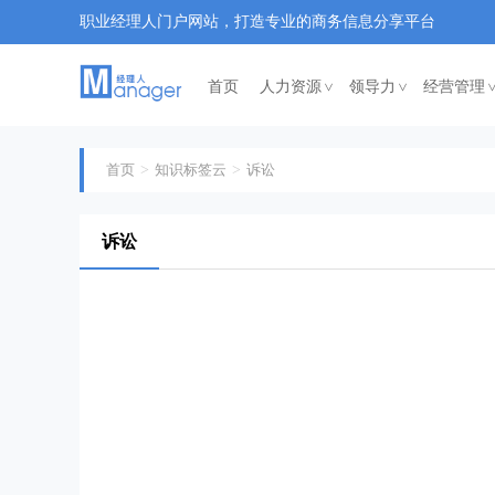
职业经理人门户网站，打造专业的商务信息分享平台
首页
人力资源
领导力
经营管理
<
<
首页
知识标签云
诉讼
诉讼