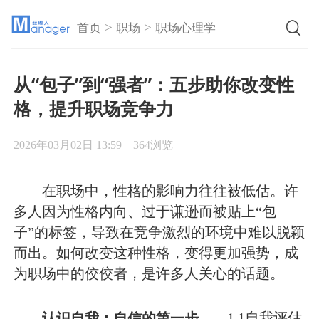
>
>
首页
职场
职场心理学
从“包子”到“强者”：五步助你改变性
格，提升职场竞争力
2026年03月02日 13:59
364浏览
在职场中，性格的影响力往往被低估。许
多人因为性格内向、过于谦逊而被贴上“包
子”的标签，导致在竞争激烈的环境中难以脱颖
而出。如何改变这种性格，变得更加强势，成
为职场中的佼佼者，是许多人关心的话题。
认识自我：自信的第一步
1.1自我评估