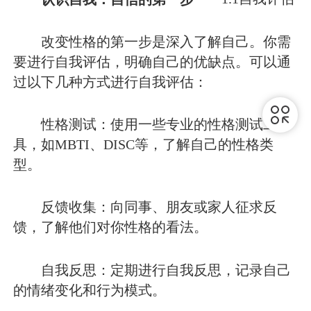
改变性格的第一步是深入了解自己。你需
要进行自我评估，明确自己的优缺点。可以通
过以下几种方式进行自我评估：
性格测试：使用一些专业的性格测试工
具，如MBTI、DISC等，了解自己的性格类
型。
反馈收集：向同事、朋友或家人征求反
馈，了解他们对你性格的看法。
自我反思：定期进行自我反思，记录自己
的情绪变化和行为模式。