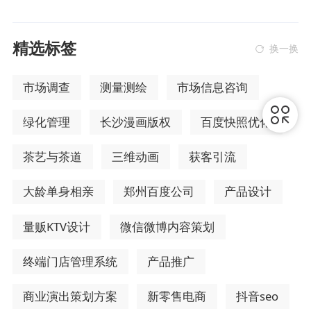
精选标签
换一换
市场调查
测量测绘
市场信息咨询
绿化管理
长沙漫画版权
百度快照优化
茶艺与茶道
三维动画
获客引流
大龄单身相亲
郑州百度公司
产品设计
量贩KTV设计
微信微博内容策划
终端门店管理系统
产品推广
商业演出策划方案
新零售电商
抖音seo