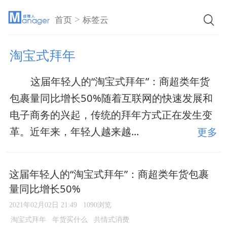
>
首页
标签云
淘宝式拜年
这届年轻人的“淘宝式拜年”：商超类年货
包裹量同比增长50%随着互联网的快速发展和
电子商务的兴起，传统的拜年方式正在发生变
革。近年来，年轻人越来越...
更多
这届年轻人的“淘宝式拜年”：商超类年货包裹
量同比增长50%
2021年02月02日 21:49
1090浏览
淘宝式拜年
年货买什么
共情式消费