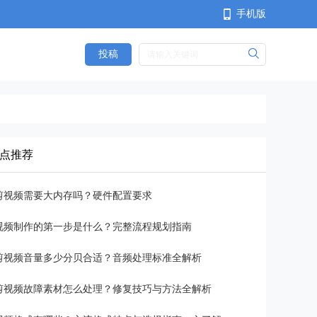
手机版
投稿
<
点推荐
剪视频需要大内存吗？硬件配置要求
视频制作的第一步是什么？完整流程规划指南
剪视频音量多少分贝合适？音频处理标准全解析
剪视频故障素材怎么处理？修复技巧与方法全解析