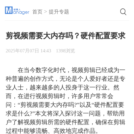
>
首页
提升专题
剪视频需要大内存吗？硬件配置要求
2025年07月07日 14:43
1398浏览
在当今数字化时代，视频剪辑已经成为一
种普遍的创作方式，无论是个人爱好者还是专
业人士，越来越多的人投身于这一行业。然
而，在进行视频剪辑时，许多用户常常会
问：“剪视频需要大内存吗?”以及“硬件配置要
求是什么?”本文将深入探讨这一问题，帮助用
户了解视频剪辑所需的硬件配置，确保在剪辑
过程中能够流畅、高效地完成作品。