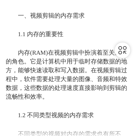
一、视频剪辑的内存需求
1.1 内存的重要性
内存(RAM)在视频剪辑中扮演着至关重要
的角色。它是计算机中用于临时存储数据的地
方，能够快速读取和写入数据。在视频剪辑过
程中，软件需要处理大量的图像、音频和特效
数据，这些数据的处理速度直接影响到剪辑的
流畅性和效率。
1.2 不同类型视频的内存需求
不同类型的视频对内存的需求也有所不