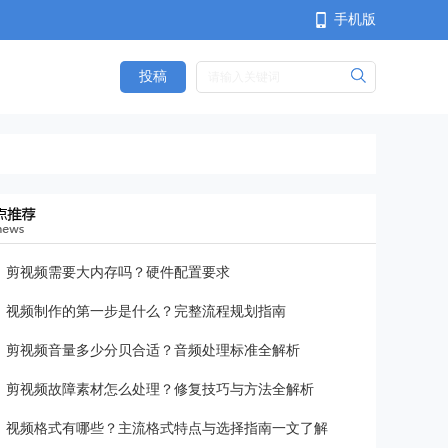
手机版
投稿
<
剪视频需要大内存吗？硬件配置要求
视频制作的第一步是什么？完整流程规划指南
剪视频音量多少分贝合适？音频处理标准全解析
剪视频故障素材怎么处理？修复技巧与方法全解析
视频格式有哪些？主流格式特点与选择指南一文了解