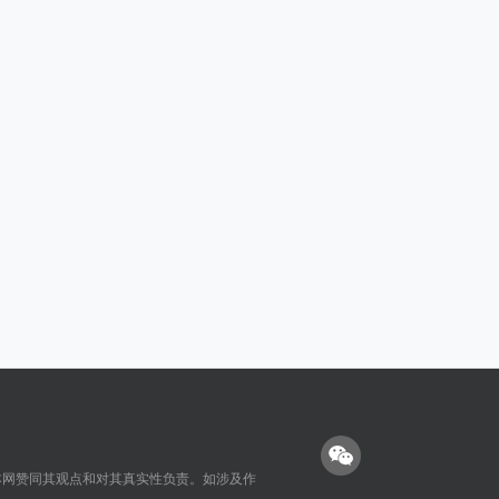
本网赞同其观点和对其真实性负责。如涉及作