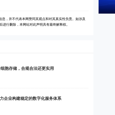
信息，并不代表本网赞同其观点和对其真实性负责。如涉及
实后进行删除，本网站对此声明具有最终解释权。
干细胞存储，合规合法还更实用
：助力企业构建稳定的数字化服务体系