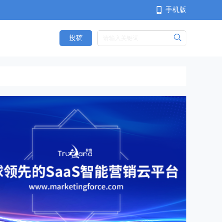
手机版
投稿
<