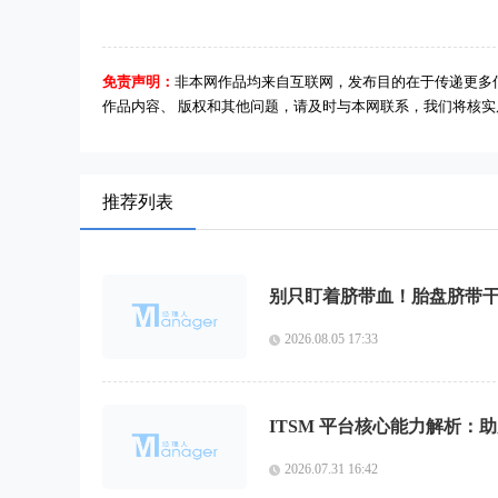
免责声明：
非本网作品均来自互联网，发布目的在于传递更多
作品内容、 版权和其他问题，请及时与本网联系，我们将核
推荐列表
别只盯着脐带血！胎盘脐带
2026.08.05 17:33
ITSM 平台核心能力解析
2026.07.31 16:42