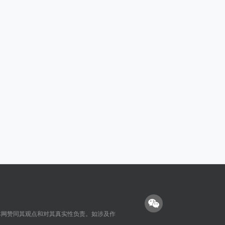
本网赞同其观点和对其真实性负责。如涉及作