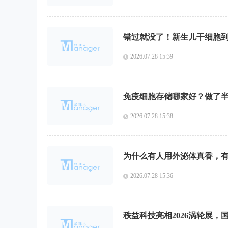
错过就没了！新生儿干细胞
2026.07.28 15:39
免疫细胞存储哪家好？做了
2026.07.28 15:38
为什么有人用外泌体真香，
2026.07.28 15:36
秩益科技亮相2026涡轮展