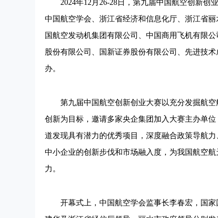
2024年12月26-28日，第九届中国航空创新
中国航空学会、浙江省经济和信息化厅、浙江省丽
国航空发动机集团有限公司、中国商用飞机有限公
股份有限公司、国新证券股份有限公司、先进技术
办。
第九届中国航空创新创业大赛以充分发掘航空航
创新为目标，邀请多家央企集团加入大赛主办单位
道发现具有潜力的优秀项目，深度融合政策导航力
中小企业的创新步伐和市场融入度，为我国航空航
力。
开幕式上，中国航空学会监事长李春宏，国家国