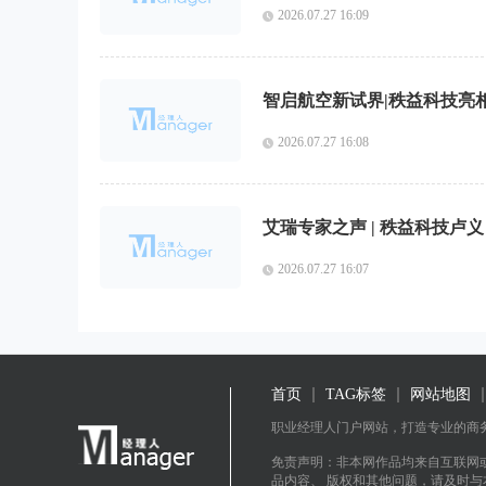
2026.07.27 16:09
2026.07.27 16:08
艾瑞专家之声 | 秩益科技卢
2026.07.27 16:07
首页
TAG标签
网站地图
职业经理人门户网站，打造专业的商
免责声明：非本网作品均来自互联网
品内容、 版权和其他问题，请及时