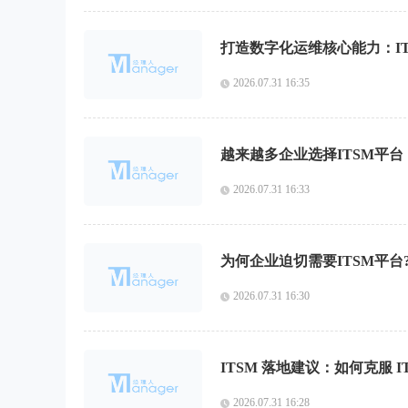
打造数字化运维核心能力：I
2026.07.31 16:35
越来越多企业选择ITSM平台
2026.07.31 16:33
为何企业迫切需要ITSM平台
2026.07.31 16:30
ITSM 落地建议：如何克服 
2026.07.31 16:28