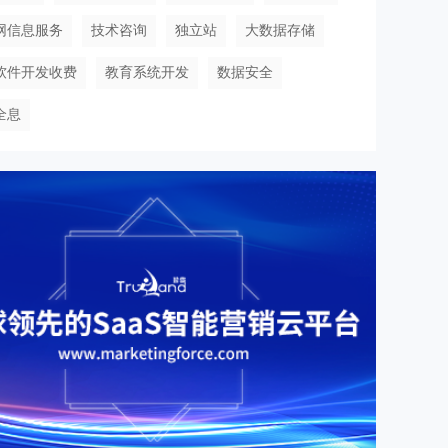
网信息服务
技术咨询
独立站
大数据存储
软件开发收费
教育系统开发
数据安全
全息