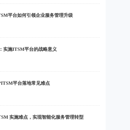
TSM平台如何引领企业服务管理升级
：实施ITSM平台的战略意义
?ITSM平台落地常见难点
ITSM 实施难点，实现智能化服务管理转型