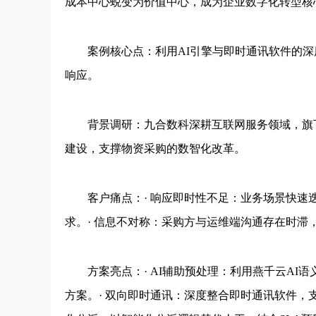
成本中心蜕变为价值中心，成为企业数字化转型核
案例核心点：利用AI引擎与即时通讯软件的深
响应。
背景调研：九合数科深耕互联网服务领域，旗下
建设，支撑物资采购的数智化改革。
客户痛点：· 响应即时性不足：业务场景快速
求。· 信息不对称：采购方与运维端沟通存在时滞
方案亮点：· AI辅助预处理：利用燕千云AI
方案。· 双向即时通讯：深度整合即时通讯软件，