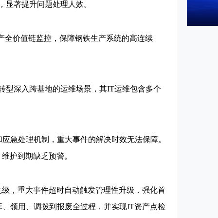
次，显著提升问题处理人效。
产全价值链监控，保障钢铁生产系统的高连续
型深入跨基地的运维场景，其IT运维包含多个
和应急处理机制，重大事件的解决时效无法保障。
，维护到期缺乏预警。
先级，重大事件超时自动触发管理性升级，强化首
库、领用、调拨到报废全过程，并实现IT资产点检