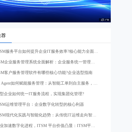
推荐
ITSM服务平台如何提升企业IT服务效率?核心能力全面解析
ESM企业服务管理系统全面解析：企业服务统一管理新方向
SM客户服务管理软件有哪些核心功能?企业选型指南
AI Agent如何赋能服务管理：从智能工单到自主服务，重塑企业服务运营体系
型企业如何统一IT服务流程，实现集团化管理?
TSM运维管理平台：企业数字化转型的核心利器
ITSM现代化实践与智能化趋势：从传统IT运维走向智能化服务管理的新路径
企业加速数字化进程，ITSM 平台价值凸显：ITSM平台应用建议与注意事项