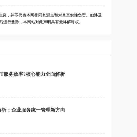
信息，并不代表本网赞同其观点和对其真实性负责。如涉及
实后进行删除，本网站对此声明具有最终解释权。
IT服务效率?核心能力全面解析
解析：企业服务统一管理新方向