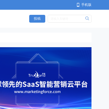
手机版
投稿
<