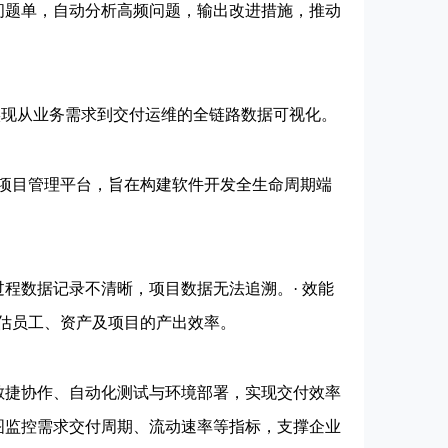
转问题单，自动分析高频问题，输出改进措施，推动
实现从业务需求到交付运维的全链路数据可视化。
目管理平台，旨在构建软件开发全生命周期端
程数据记录不清晰，项目数据无法追溯。· 效能
估员工、资产及项目的产出效率。
敏捷协作、自动化测试与环境部署，实现交付效率
流图监控需求交付周期、流动速率等指标，支撑企业