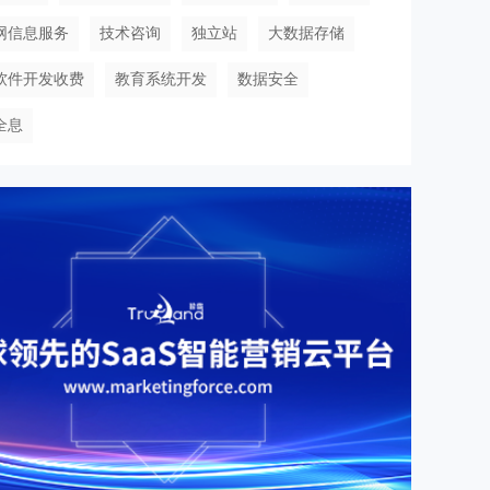
网信息服务
技术咨询
独立站
大数据存储
软件开发收费
教育系统开发
数据安全
全息