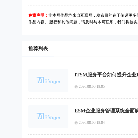
免责声明：
非本网作品均来自互联网，发布目的在于传递更多
作品内容、 版权和其他问题，请及时与本网联系，我们将核
推荐列表
ITSM服务平台如何提升企业
2026.08.06 18:05
ESM企业服务管理系统全面
2026.08.06 18:04