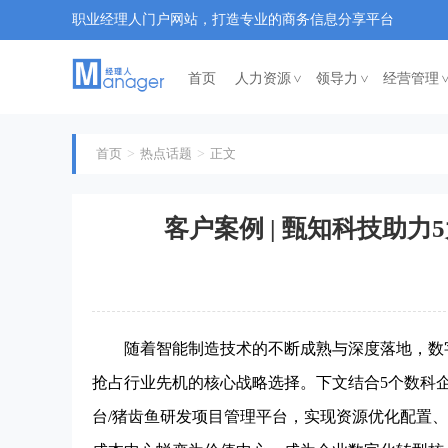
职业经理人门户网站，打造专业的商务信息分享平台
首页
人力资源
领导力
经营管理
<
<
首页
热点话题
正文
客户案例 | 甄知科技助
随着智能制造技术的不断成熟与深度落地，数字
抢占行业先机的核心战略选择。下文结合5个数科企
台/猪齿鱼研发项目管理平台，实现资源优化配置、