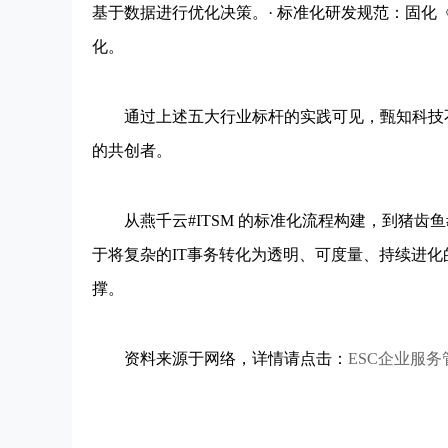
基于数据进行优化决策。· 标准化研发规范：固化
化。
通过上述五大行业标杆的实践可见，甄知科技不
的共创者。
从燕千云#ITSM 的标准化流程构建，到猪齿鱼#
于将复杂的IT事务转化为透明、可度量、持续进化
撑。
资料来源于网络，详情请点击：
ESC企业服务