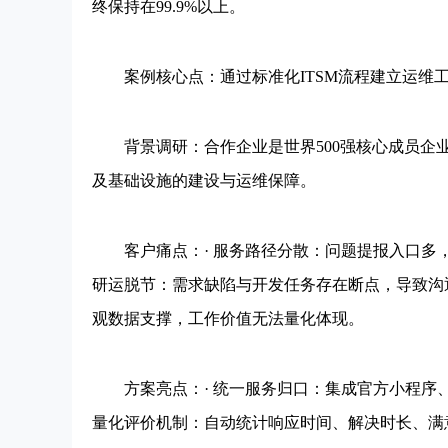
终保持在99.9%以上。
案例核心点：通过标准化ITSM流程建立运维工
背景调研：合作企业是世界500强核心成员企业
及基础设施的建设与运维保障。
客户痛点：· 服务路径分散：问题提报入口多，
研运脱节：需求缺陷与开发任务存在断点，导致沟
观数据支撑，工作价值无法量化体现。
方案亮点：· 统一服务归口：集成官方小程序、微
量化评价机制：自动统计响应时间、解决时长、满