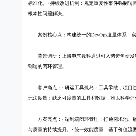
标准化。· 持续改进机制：规定重复性事件强制
根本性问题解决。
案例核心点：构建统一的DevOps度量体系，
背景调研：上海电气数科通过引入猪齿鱼研发项
到端的闭环管理。
客户痛点：· 研运工具孤岛：工具零散，项目过
无法度量：缺乏可度量的工具和数据，难以科学评
方案亮点：· 端到端闭环管理：打通需求池、
与质量的持续提升。· 统一效能度量：基于价值