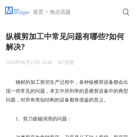
>
首页
热点话题
纵横剪加工中常见问题有哪些?如何
解决?
2026年06月11日 15:46
367浏览
钢材的加工剪切生产过程中，各种纵横剪设备都会出
现一些常见的问题，本文中所列举的是横剪设备中的典型
问题，对所有类似结构的设备都有借鉴的意义。
1、剪刀曲轴润滑的问题：