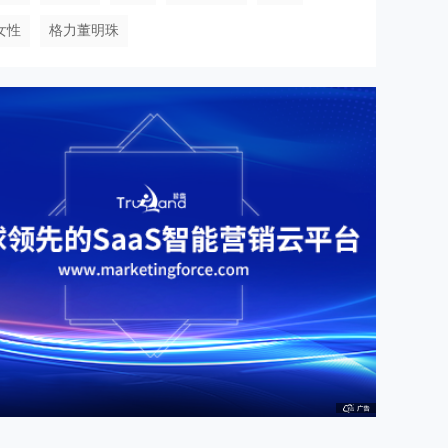
女性
格力董明珠