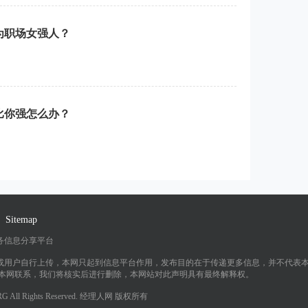
为职场女强人？
比你强怎么办？
Sitemap
务信息分享平台
或用户自行上传，本网只起到信息平台作用，发布目的在于传递更多信息，并不代表
与本网联系，我们将核实后进行删除，本网站对此声明具有最终解释权。
ORG All Rights Reserved. 经理人网 版权所有