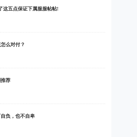
了这五点保证下属服服帖帖!
该怎么对付？
剧推荐
可自负，也不自卑