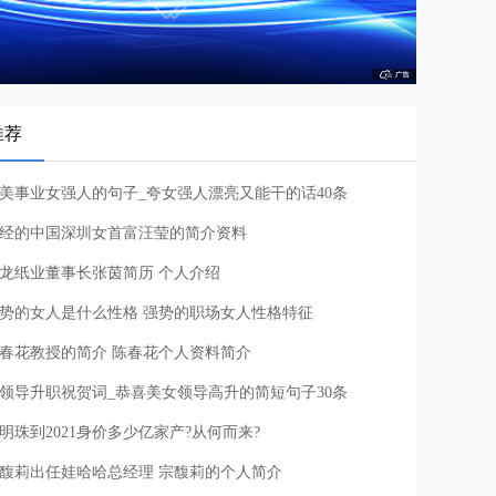
推荐
美事业女强人的句子_夸女强人漂亮又能干的话40条
经的中国深圳女首富汪莹的简介资料
龙纸业董事长张茵简历 个人介绍
势的女人是什么性格 强势的职场女人性格特征
春花教授的简介 陈春花个人资料简介
领导升职祝贺词_恭喜美女领导高升的简短句子30条
明珠到2021身价多少亿家产?从何而来?
馥莉出任娃哈哈总经理 宗馥莉的个人简介