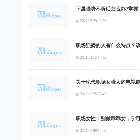
下属强势不听话怎么办?掌握
2021.06.29 19:36
职场强势的人有什么特点？
2021.04.15 14:32
关于现代职场女强人的电视
2021.03.25 17:43
职场女性：别做乖乖女，宁
2021.02.09 12:03