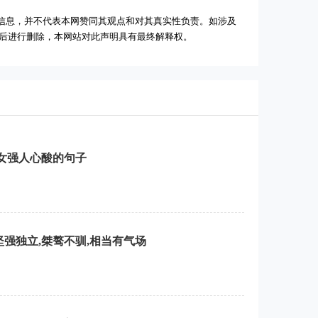
信息，并不代表本网赞同其观点和对其真实性负责。如涉及
实后进行删除，本网站对此声明具有最终解释权。
女强人心酸的句子
强独立,桀骜不驯,相当有气场