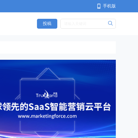
手机版
投稿
<