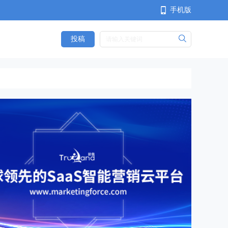
手机版
投稿
<