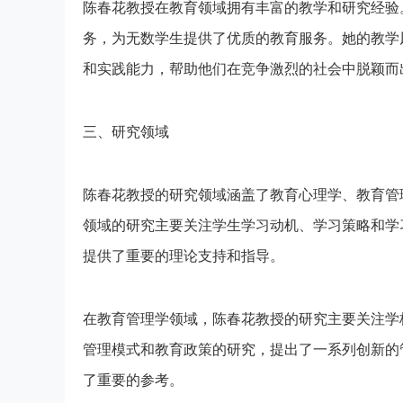
陈春花教授在教育领域拥有丰富的教学和研究经验
务，为无数学生提供了优质的教育服务。她的教学
和实践能力，帮助他们在竞争激烈的社会中脱颖而
三、研究领域
陈春花教授的研究领域涵盖了教育心理学、教育管
领域的研究主要关注学生学习动机、学习策略和学
提供了重要的理论支持和指导。
在教育管理学领域，陈春花教授的研究主要关注学
管理模式和教育政策的研究，提出了一系列创新的
了重要的参考。