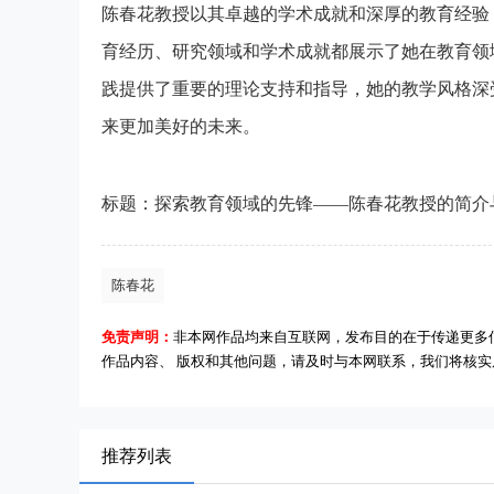
陈春花教授以其卓越的学术成就和深厚的教育经验
育经历、研究领域和学术成就都展示了她在教育领
践提供了重要的理论支持和指导，她的教学风格深
来更加美好的未来。
标题：探索教育领域的先锋——陈春花教授的简介
陈春花
免责声明：
非本网作品均来自互联网，发布目的在于传递更多
作品内容、 版权和其他问题，请及时与本网联系，我们将核
推荐列表