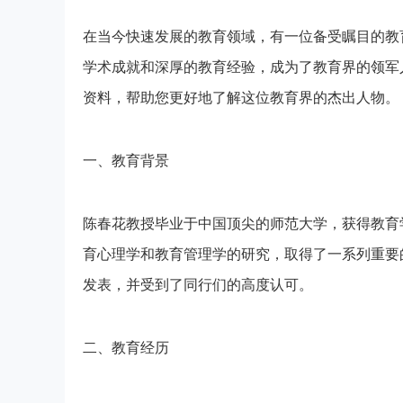
在当今快速发展的教育领域，有一位备受瞩目的教
学术成就和深厚的教育经验，成为了教育界的领军
资料，帮助您更好地了解这位教育界的杰出人物。
一、教育背景
陈春花教授毕业于中国顶尖的师范大学，获得教育
育心理学和教育管理学的研究，取得了一系列重要
发表，并受到了同行们的高度认可。
二、教育经历