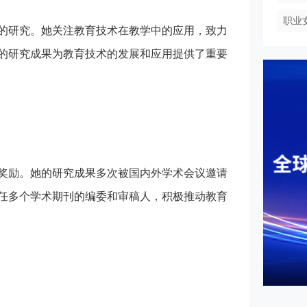
职业
的研究。她关注教育技术在教学中的应用，致力
的研究成果为教育技术的发展和应用提供了重要
奖励。她的研究成果多次被国内外学术会议邀请
任多个学术期刊的编委和审稿人，积极推动教育