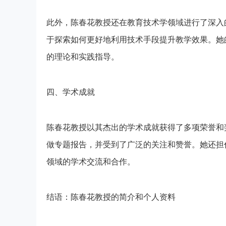
此外，陈春花教授还在教育技术学领域进行了深入
于探索如何更好地利用技术手段提升教学效果。她
的理论和实践指导。
四、学术成就
陈春花教授以其杰出的学术成就获得了多项荣誉和
做专题报告，并受到了广泛的关注和赞誉。她还担
领域的学术交流和合作。
结语：陈春花教授的简介和个人资料