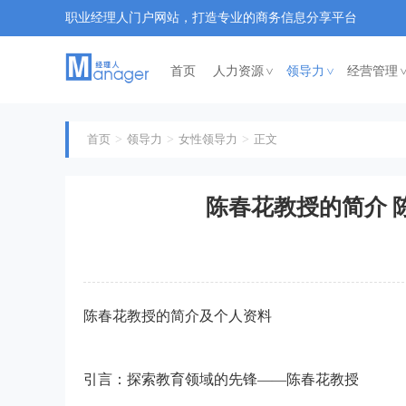
职业经理人门户网站，打造专业的商务信息分享平台
首页
人力资源
领导力
经营管理
<
<
首页
领导力
女性领导力
正文
陈春花教授的简介 
陈春花教授的简介及个人资料
引言：探索教育领域的先锋——陈春花教授