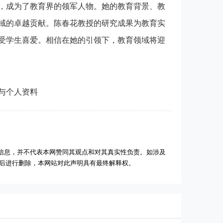
，成为了教育界的领军人物。她的教育背景、教
域的卓越贡献。陈春花教授的研究成果为教育实
受学生喜爱。相信在她的引领下，教育领域将迎
与个人资料
信息，并不代表本网赞同其观点和对其真实性负责。如涉及
实后进行删除，本网站对此声明具有最终解释权。