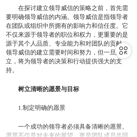
在探讨建立领导威信的策略之前，首先需
要明确领导威信的内涵。领导威信是指领导者
在团队或组织中所拥有的影响力和信任度。它
不仅来源于领导者的职位和权力，更重要的是
源于其个人品质、专业能力和对团队的贡献。
领导威信的建立需要时间和努力，但一旦建
立，将为领导者的决策和行动提供强大的支
持。
树立清晰的愿景与目标
1.制定明确的愿景
一个成功的领导者必须具备清晰的愿景。
愿景不仅是对未来的展望，更是团队成员共同