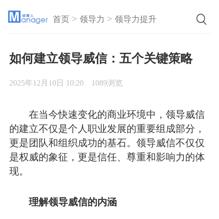
>
>
首页
领导力
领导力提升
如何建立领导威信：五个关键策略
2025年12月10日 10:20
1089浏览
在当今快速变化的商业环境中，领导威信
的建立不仅是个人职业发展的重要组成部分，
更是团队和组织成功的基石。领导威信不仅仅
是权威的象征，更是信任、尊重和影响力的体
现。
理解领导威信的内涵