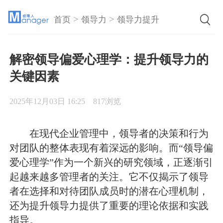
>
>
首页
领导力
领导力提升
解密领导偏爱心理学：提升领导力的
关键因素
2025年12月03日 16:25
817浏览
在现代企业管理中，领导者的决策和行为
对团队的整体表现有着深远的影响。而“领导偏
爱心理学”作为一个新兴的研究领域，正逐渐引
起越来越多管理者的关注。它不仅揭示了领导
者在选择和对待团队成员时的潜在心理机制，
还为提升领导力提供了重要的理论依据和实践
指导。