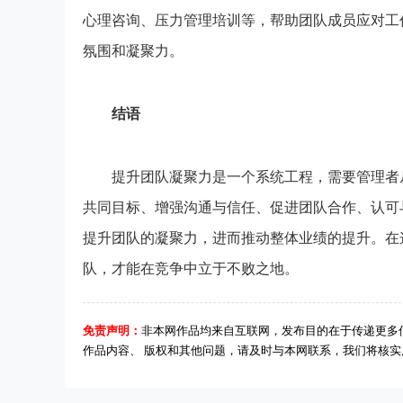
心理咨询、压力管理培训等，帮助团队成员应对工
氛围和凝聚力。
结语
提升团队凝聚力是一个系统工程，需要管理者从
共同目标、增强沟通与信任、促进团队合作、认可
提升团队的凝聚力，进而推动整体业绩的提升。在
队，才能在竞争中立于不败之地。
免责声明：
非本网作品均来自互联网，发布目的在于传递更多
作品内容、 版权和其他问题，请及时与本网联系，我们将核