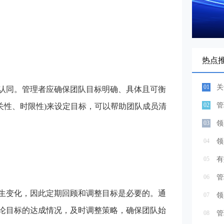
热点
01
关
同。管理者应确保团队目标明确、具体且可衡
02
管
相关性、时限性)来设定目标，可以帮助团队成员清
03
领
04
领
05
有
06
管
变化，因此定期回顾和调整目标是必要的。通
07
论目标的达成情况，及时调整策略，确保团队始
08
管