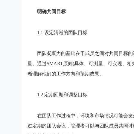
明确共同目标
1.1 设定清晰的团队目标
团队凝聚力的基础在于成员之间对共同目标的认
量。通过SMART原则(具体、可测量、可实现、
晰理解他们的工作方向和预期成果。
1.2 定期回顾和调整目标
在团队工作过程中，环境和市场情况可能会发生
过定期的团队会议，管理者可以与团队成员共同讨