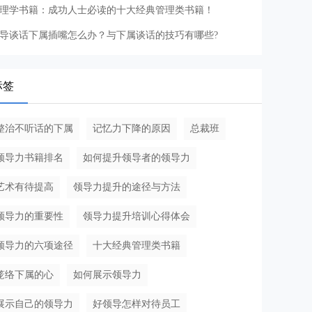
理学书籍：成功人士必读的十大经典管理类书籍！
导谈话下属插嘴怎么办？与下属谈话的技巧有哪些?
标签
整治不听话的下属
记忆力下降的原因
总裁班
领导力书籍排名
如何提升领导者的领导力
艺术有待提高
领导力提升的途径与方法
领导力的重要性
领导力提升培训心得体会
领导力的六项途径
十大经典管理类书籍
笼络下属的心
如何展示领导力
展示自己的领导力
好领导怎样对待员工