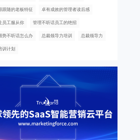
得跟随的老板特征
卓有成效的管理者读后感
让员工服从你
管理不听话员工的绝招
强势不听话怎么办
总裁领导力培训
总裁领导力
培训计划