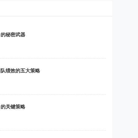
力的秘密武器
团队绩效的五大策略
力的关键策略