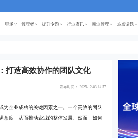
职场
管理者
提升专题
行业资讯
商业管理
热点话题
<
<
<
<
<
<
：打造高效协作的团队文化
发布时间：
2025-12-03 14:57
为企业成功的关键因素之一。一个高效的团队
满意度，从而推动企业的整体发展。然而，如何