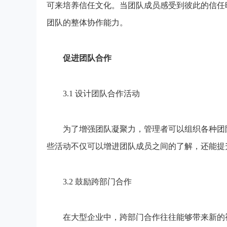
可来培养信任文化。当团队成员感受到彼此的信任
团队的整体协作能力。
促进团队合作
3.1 设计团队合作活动
为了增强团队凝聚力，管理者可以组织各种团队
些活动不仅可以增进团队成员之间的了解，还能提
3.2 鼓励跨部门合作
在大型企业中，跨部门合作往往能够带来新的视