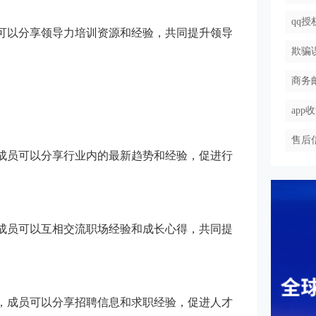
qq
成员可以分享领导力培训资源和经验，共同提升领导
欺骗
商务
ap
售后
群，成员可以分享行业内的最新趋势和经验，促进行
群，成员可以互相交流职场经验和成长心得，共同提
信群，成员可以分享招聘信息和求职经验，促进人才