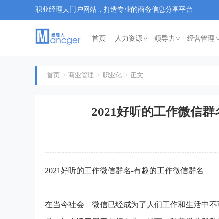
职业经理人门户网站，打造专业的商务信息分享平台
首页
人力资源
领导力
经营管理
<
<
首页
商业管理
职业化
正文
2021好听的工作微信
2021好听的工作微信群名-有趣的工作微信群名
在当今社会，微信已经成为了人们工作和生活中不