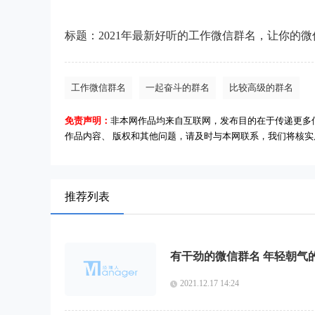
标题：2021年最新好听的工作微信群名，让你的
工作微信群名
一起奋斗的群名
比较高级的群名
免责声明：
非本网作品均来自互联网，发布目的在于传递更多
作品内容、 版权和其他问题，请及时与本网联系，我们将核
推荐列表
有干劲的微信群名 年轻朝气
2021.12.17 14:24