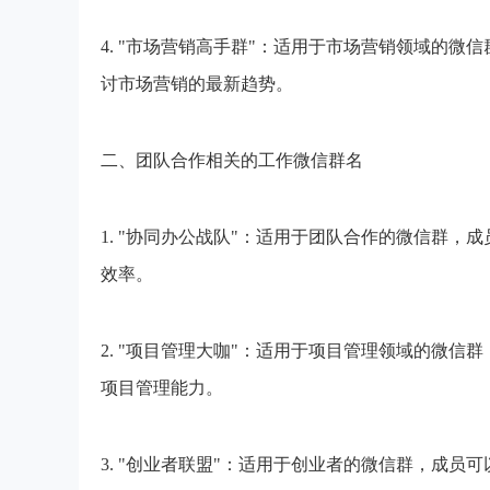
4. "市场营销高手群"：适用于市场营销领域的
讨市场营销的最新趋势。
二、团队合作相关的工作微信群名
1. "协同办公战队"：适用于团队合作的微信群
效率。
2. "项目管理大咖"：适用于项目管理领域的微
项目管理能力。
3. "创业者联盟"：适用于创业者的微信群，成