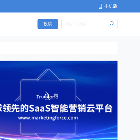
手机版
投稿
<