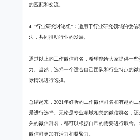
的匹配和交流。
4. "行业研究讨论组"：适用于行业研究领域的
法，共同推动行业的发展。
通过以上的工作微信群名，希望能给大家提供一些
力。当然，选择一个适合自己团队和行业特点的微
际情况进行选择。
总结起来，2021年好听的工作微信群名和有趣的
景进行选择。无论是专业领域相关的微信群名，还
关的微信群名，都可以根据自己的需要进行取舍。
微信群更加有活力和凝聚力。