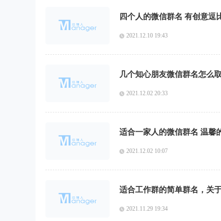
四个人的微信群名 有创意逗
2021.12.10 19:43
几个知心朋友微信群名怎么取
2021.12.02 20:33
适合一家人的微信群名 温馨的
2021.12.02 10:07
适合工作群的简单群名，关
2021.11.29 19:34