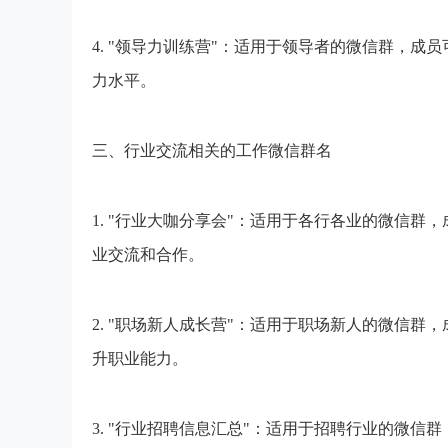
4. "领导力训练营"：适用于领导者的微信群，
力水平。
三、行业交流相关的工作微信群名
1. "行业大咖分享会"：适用于各行各业的微信
业交流和合作。
2. "职场新人成长营"：适用于职场新人的微信
升职业能力。
3. "行业招聘信息汇总"：适用于招聘行业的微