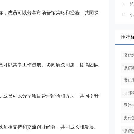
09
微信群，成员可以分享市场营销策略和经验，共同探
10
小
推荐
微信
，成员可以共享工作进展、协同解决问题，提高团队
微信
微信
qq
信群，成员可以分享项目管理经验和方法，共同提升
网络
支付
员可以互相支持和交流创业经验，共同成长和发展。
微信