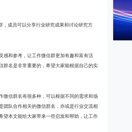
微信群，成员可以分享行业研究成果和讨论研究方
灵感和参考，让工作微信群更加有趣和富有活
信群名是非常重要的，希望大家能根据自己的实
工作微信群名有很多种，可以根据不同的需求和场
是团队合作相关的微信群名，亦或是行业交流相
希望本文能给大家带来一些启发和帮助，让工作