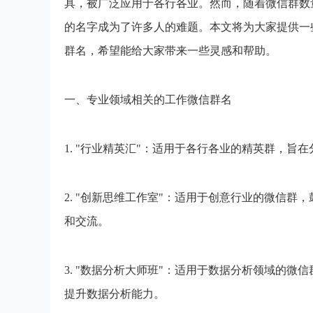
具，被广泛应用于各行各业。然而，随着微信群数
的名字成为了许多人的难题。本文将为大家提供一些
群名，希望能给大家带来一些灵感和帮助。
一、专业领域相关的工作微信群名
1. "行业精英汇"：适用于各行各业的精英群，旨
2. "创新思维工作室"：适用于创意行业的微信
和交流。
3. "数据分析大师班"：适用于数据分析领域的
提升数据分析能力。