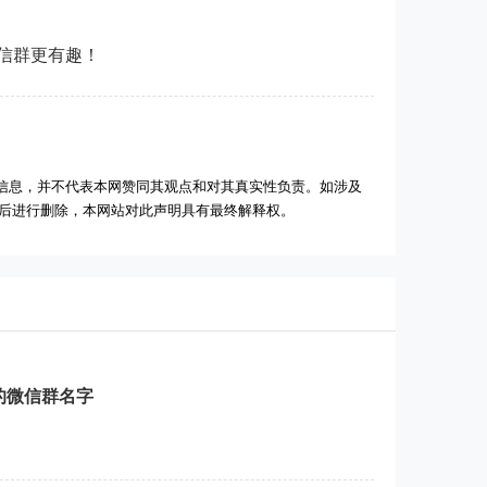
微信群更有趣！
信息，并不代表本网赞同其观点和对其真实性负责。如涉及
实后进行删除，本网站对此声明具有最终解释权。
的微信群名字