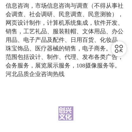
信息咨询，市场信息咨询与调查（不得从事社
会调查、社会调研、民意调查、民意测验），
网页设计制作，计算机系统集成，软件开发、
销售，工艺礼品、服装鞋帽、文体用品、办公
用品、电子产品及配件、日用百货、化妆品、
珠宝饰品、医疗器械的销售，电子商务。经营
范围包括设计、制作、代理、发布各类广告，
会务服务，展览展示服务，108摄像服务等。
河北品质企业咨询热线