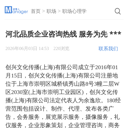
>
>
首页
职场
职场心理学
河北品质企业咨询热线 服务为先 ***
联系我们
2026年06月03日 14:53
220浏览
创兴文化传播(上海)有限公司成立于2016年01
月15日，创兴文化传播(上海)有限公司注册地
位于上海市崇明区城桥镇秀山路8号3幢二层W
区2030室(上海市崇明工业园区)，创兴文化传
播(上海)有限公司法定代表人为余逸欣。180经
营范围包括设计、制作、代理、发布各类广
告，会务服务，展览展示服务，摄像服务，礼
仪服务，企业形象策划，企业管理咨询，商务