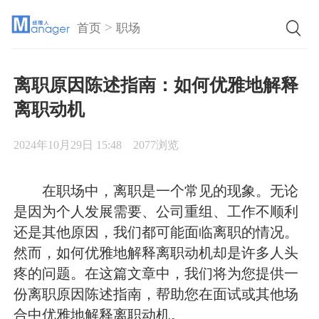
>
首页
职场
离职原因陈述指南：如何优雅地解释
离职动机
2024年10月29日 15:48
2077浏览
在职场中，离职是一个常见的现象。无论
是因为个人发展需要、公司重组、工作不顺利
还是其他原因，我们都可能面临离职的情况。
然而，如何优雅地解释离职动机却是许多人头
疼的问题。在这篇文章中，我们将为您提供一
份离职原因陈述指南，帮助您在面试或其他场
合中优雅地解释离职动机。