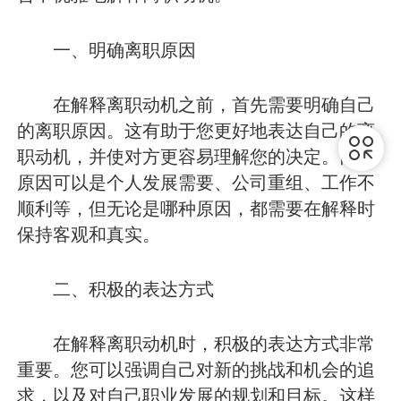
一、明确离职原因
在解释离职动机之前，首先需要明确自己
的离职原因。这有助于您更好地表达自己的离
职动机，并使对方更容易理解您的决定。离职
原因可以是个人发展需要、公司重组、工作不
顺利等，但无论是哪种原因，都需要在解释时
保持客观和真实。
二、积极的表达方式
在解释离职动机时，积极的表达方式非常
重要。您可以强调自己对新的挑战和机会的追
求，以及对自己职业发展的规划和目标。这样